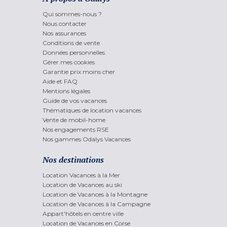
Qui sommes-nous ?
Nous contacter
Nos assurances
Conditions de vente
Données personnelles
Gérer mes cookies
Garantie prix moins cher
Aide et FAQ
Mentions légales
Guide de vos vacances
Thématiques de location vacances
Vente de mobil-home
Nos engagements RSE
Nos gammes Odalys Vacances
Nos destinations
Location Vacances à la Mer
Location de Vacances au ski
Location de Vacances à la Montagne
Location de Vacances à la Campagne
Appart'hôtels en centre ville
Location de Vacances en Corse