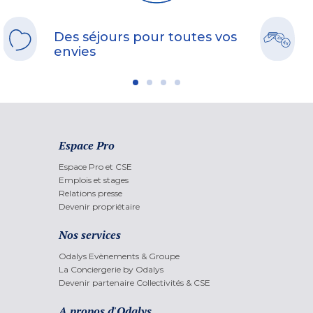
Des séjours pour toutes vos
envies
Espace Pro
Espace Pro et CSE
Emplois et stages
Relations presse
Devenir propriétaire
Nos services
Odalys Evènements & Groupe
La Conciergerie by Odalys
Devenir partenaire Collectivités & CSE
A propos d'Odalys