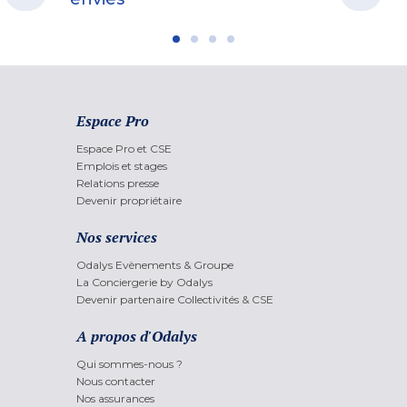
Espace Pro
Espace Pro et CSE
Emplois et stages
Relations presse
Devenir propriétaire
Nos services
Odalys Evènements & Groupe
La Conciergerie by Odalys
Devenir partenaire Collectivités & CSE
A propos d'Odalys
Qui sommes-nous ?
Nous contacter
Nos assurances