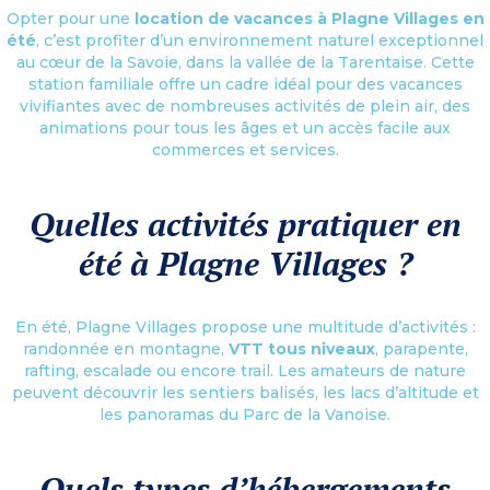
Opter pour une
location de vacances à Plagne Villages en
été
, c’est profiter d’un environnement naturel exceptionnel
au cœur de la Savoie, dans la vallée de la Tarentaise. Cette
station familiale offre un cadre idéal pour des vacances
vivifiantes avec de nombreuses activités de plein air, des
animations pour tous les âges et un accès facile aux
commerces et services.
Quelles activités pratiquer en
été à Plagne Villages ?
En été, Plagne Villages propose une multitude d’activités :
randonnée en montagne,
VTT tous niveaux
, parapente,
rafting, escalade ou encore trail. Les amateurs de nature
peuvent découvrir les sentiers balisés, les lacs d’altitude et
les panoramas du Parc de la Vanoise.
Quels types d’hébergements