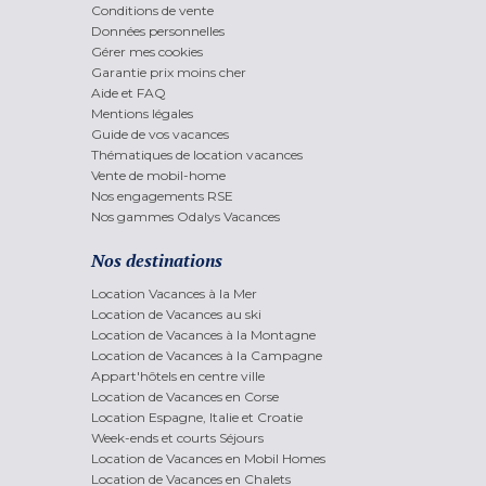
Conditions de vente
Données personnelles
Gérer mes cookies
Garantie prix moins cher
Aide et FAQ
Mentions légales
Guide de vos vacances
Thématiques de location vacances
Vente de mobil-home
Nos engagements RSE
Nos gammes Odalys Vacances
Nos destinations
Location Vacances à la Mer
Location de Vacances au ski
Location de Vacances à la Montagne
Location de Vacances à la Campagne
Appart'hôtels en centre ville
Location de Vacances en Corse
Location Espagne, Italie et Croatie
Week-ends et courts Séjours
Location de Vacances en Mobil Homes
Location de Vacances en Chalets