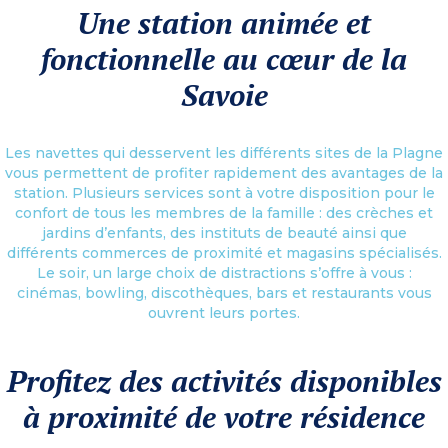
Une station animée et
fonctionnelle au cœur de la
Savoie
Les navettes qui desservent les différents sites de la Plagne
vous permettent de profiter rapidement des avantages de la
station. Plusieurs services sont à votre disposition pour le
confort de tous les membres de la famille : des crèches et
jardins d’enfants, des instituts de beauté ainsi que
différents commerces de proximité et magasins spécialisés.
Le soir, un large choix de distractions s’offre à vous :
cinémas, bowling, discothèques, bars et restaurants vous
ouvrent leurs portes.
Profitez des activités disponibles
à proximité de votre résidence