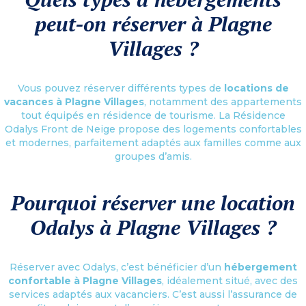
peut-on réserver à Plagne
Villages ?
Vous pouvez réserver différents types de
locations de
vacances à Plagne Villages
, notamment des appartements
tout équipés en résidence de tourisme. La Résidence
Odalys Front de Neige propose des logements confortables
et modernes, parfaitement adaptés aux familles comme aux
groupes d’amis.
Pourquoi réserver une location
Odalys à Plagne Villages ?
Réserver avec Odalys, c’est bénéficier d’un
hébergement
confortable à Plagne Villages
, idéalement situé, avec des
services adaptés aux vacanciers. C’est aussi l’assurance de