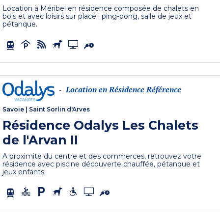
Location à Méribel en résidence composée de chalets en
bois et avec loisirs sur place : ping-pong, salle de jeux et
pétanque.
Location en Résidence Référence
-
Savoie
|
Saint Sorlin d'Arves
Résidence Odalys Les Chalets
de l'Arvan II
A proximité du centre et des commerces, retrouvez votre
résidence avec piscine découverte chauffée, pétanque et
jeux enfants.