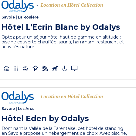
Location en Hôtel Collection
-
Savoie
|
La Rosière
Hôtel L'Ecrin Blanc by Odalys
Optez pour un séjour hôtel haut de gamme en altitude :
piscine couverte chauffée, sauna, hammam, restaurant et
activités nature.
Location en Hôtel Collection
-
Savoie
|
Les Arcs
Hôtel Eden by Odalys
Dominant la Vallée de la Tarentaise, cet hôtel de standing
en Savoie propose un hébergement de choix. Avec piscine,