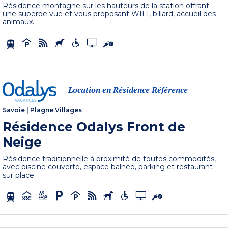
Résidence montagne sur les hauteurs de la station offrant
une superbe vue et vous proposant WIFI, billard, accueil des
animaux.
Location en Résidence Référence
-
Savoie
|
Plagne Villages
Résidence Odalys Front de
Neige
Résidence traditionnelle à proximité de toutes commodités,
avec piscine couverte, espace balnéo, parking et restaurant
sur place.