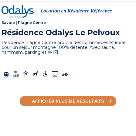
Location en Résidence Référence
-
Savoie
|
Plagne Centre
Résidence Odalys Le Pelvoux
Résidence Plagne Centre proche des commerces et idéal
pour un séjour montagne 100% détente. Avec sauna,
hammam, parking et WIFI.
AFFICHER PLUS DE RÉSULTATS