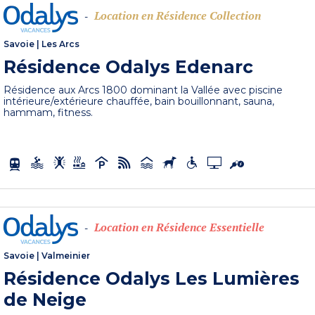
Location en Résidence Collection
-
Savoie
|
Les Arcs
Résidence Odalys Edenarc
Résidence aux Arcs 1800 dominant la Vallée avec piscine
intérieure/extérieure chauffée, bain bouillonnant, sauna,
hammam, fitness.
Location en Résidence Essentielle
-
Savoie
|
Valmeinier
Résidence Odalys Les Lumières
de Neige