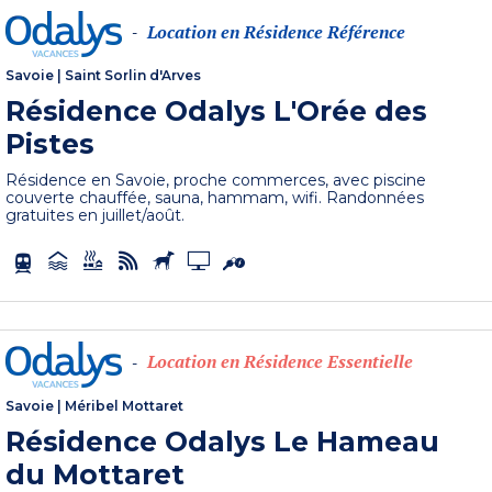
Location en Résidence Référence
-
Savoie
|
Saint Sorlin d'Arves
Résidence Odalys L'Orée des
Pistes
Résidence en Savoie, proche commerces, avec piscine
couverte chauffée, sauna, hammam, wifi. Randonnées
gratuites en juillet/août.
Location en Résidence Essentielle
-
Savoie
|
Méribel Mottaret
Résidence Odalys Le Hameau
du Mottaret