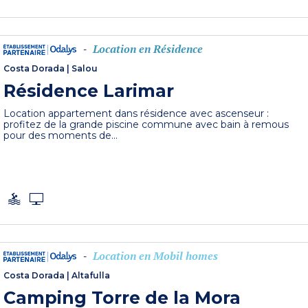
Location en Résidence
-
Costa Dorada
|
Salou
Résidence Larimar
Location appartement dans résidence avec ascenseur :
profitez de la grande piscine commune avec bain à remous
pour des moments de...
Location en Mobil homes
-
Costa Dorada
|
Altafulla
Camping Torre de la Mora