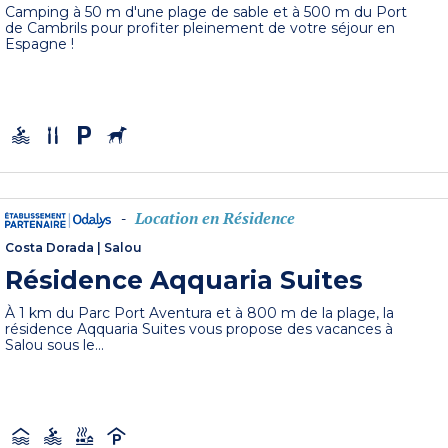
Camping à 50 m d'une plage de sable et à 500 m du Port
de Cambrils pour profiter pleinement de votre séjour en
Espagne !
Location en Résidence
-
Costa Dorada
|
Salou
Résidence Aqquaria Suites
À 1 km du Parc Port Aventura et à 800 m de la plage, la
résidence Aqquaria Suites vous propose des vacances à
Salou sous le...