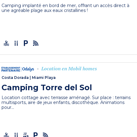
Camping implanté en bord de mer, offrant un accès direct à
une agréable plage aux eaux cristallines !
Location en Mobil homes
-
Costa Dorada
|
Miami Playa
Camping Torre del Sol
Location cottage avec terrasse aménagé. Sur place : terrains
multisports, aire de jeux enfants, discothèque. Animations
pour...