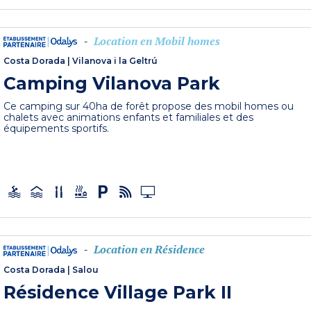
Location en Mobil homes
-
Costa Dorada
|
Vilanova i la Geltrú
Camping Vilanova Park
Ce camping sur 40ha de forêt propose des mobil homes ou
chalets avec animations enfants et familiales et des
équipements sportifs.
Location en Résidence
-
Costa Dorada
|
Salou
Résidence Village Park II