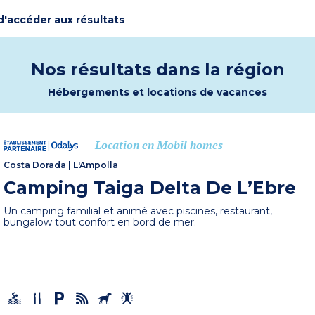
 d'accéder aux résultats
Nos résultats dans la région
Hébergements et locations de vacances
Location en Mobil homes
-
Costa Dorada
|
L'Ampolla
Camping Taiga Delta De L’Ebre
Un camping familial et animé avec piscines, restaurant,
bungalow tout confort en bord de mer.