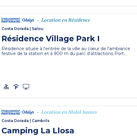
Location en Résidence
-
Costa Dorada
|
Salou
Résidence Village Park I
Résidence située à l'entrée de la ville au cœur de l'ambiance
festive de la station et à 900 m du parc d'attractions Port...
Location en Mobil homes
-
Costa Dorada
|
Cambrils
Camping La Llosa