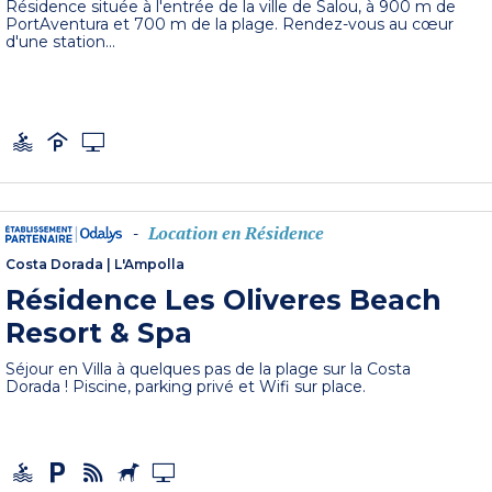
Résidence située à l'entrée de la ville de Salou, à 900 m de
PortAventura et 700 m de la plage. Rendez-vous au cœur
d'une station...
Location en Résidence
-
Costa Dorada
|
L'Ampolla
Résidence Les Oliveres Beach
Resort & Spa
Séjour en Villa à quelques pas de la plage sur la Costa
Dorada ! Piscine, parking privé et Wifi sur place.