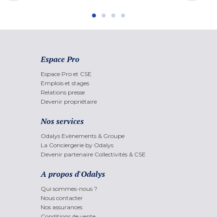
Espace Pro
Espace Pro et CSE
Emplois et stages
Relations presse
Devenir propriétaire
Nos services
Odalys Evènements & Groupe
La Conciergerie by Odalys
Devenir partenaire Collectivités & CSE
A propos d'Odalys
Qui sommes-nous ?
Nous contacter
Nos assurances
Conditions de vente