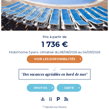
Prix à partir de
1 736 €
Mobil home 5 pers. climatisé
du
28/08/2026
au 04/09/2026
VOIR LES DISPONIBILITÉS
"Des vacances agréables en bord de mer"
PHOTOS
CARTE
Ajouter aux Favoris