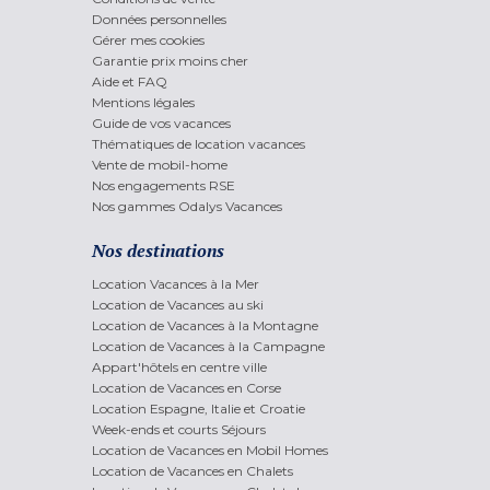
Données personnelles
Gérer mes cookies
Garantie prix moins cher
Aide et FAQ
Mentions légales
Guide de vos vacances
Thématiques de location vacances
Vente de mobil-home
Nos engagements RSE
Nos gammes Odalys Vacances
Nos destinations
Location Vacances à la Mer
Location de Vacances au ski
Location de Vacances à la Montagne
Location de Vacances à la Campagne
Appart'hôtels en centre ville
Location de Vacances en Corse
Location Espagne, Italie et Croatie
Week-ends et courts Séjours
Location de Vacances en Mobil Homes
Location de Vacances en Chalets