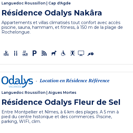
Languedoc Roussillon
|
Cap d'Agde
Résidence Odalys Nakâra
Appartements et villas climatisés tout confort avec accès
piscine, sauna, hammam, et fitness, à 150 m de la plage de
Rochelongue.
Location en Résidence Référence
-
Languedoc Roussillon
|
Aigues Mortes
Résidence Odalys Fleur de Sel
Entre Montpellier et Nîmes, à 6 km des plages. A 5 min à
pied du centre historique et des commerces. Piscine,
parking, WIFI, clim.