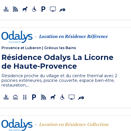
Location en Résidence Référence
-
Provence et Luberon
|
Gréoux les Bains
Résidence Odalys La Licorne
de Haute-Provence
Résidence proche du village et du centre thermal avec 2
piscines extérieures, piscine couverte, espace bien-être,
restauration,...
Location en Résidence Collection
-