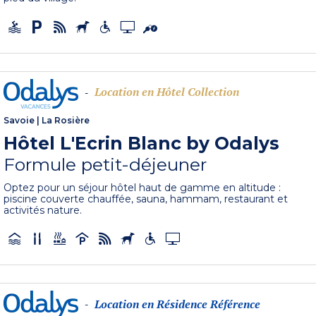
Location en Hôtel Collection
-
Savoie
|
La Rosière
Hôtel L'Ecrin Blanc by Odalys
Formule petit-déjeuner
Optez pour un séjour hôtel haut de gamme en altitude :
piscine couverte chauffée, sauna, hammam, restaurant et
activités nature.
Location en Résidence Référence
-