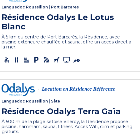
Languedoc Roussillon
|
Port Barcares
Résidence Odalys Le Lotus
Blanc
À 5 km du centre de Port Barcarès, la Résidence, avec
piscine extérieure chauffée et sauna, offre un accès direct à
la mer.
Location en Résidence Référence
-
Languedoc Roussillon
|
Sète
Résidence Odalys Terra Gaïa
À 500 m de la plage sètoise Villeroy, la Résidence propose
piscine, hammam, sauna, fitness. Accès Wifi, clim et parking
gratuits.