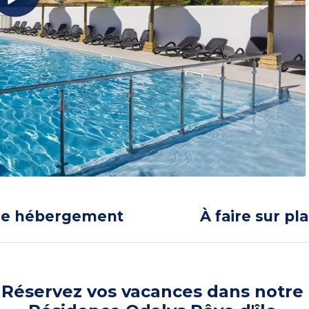
re hébergement
À faire sur pl
Réservez vos vacances dans notre