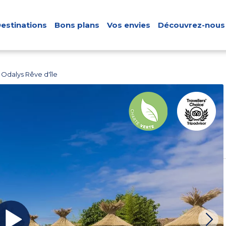
estinations
Bons plans
Vos envies
Découvrez-nous
Odalys Rêve d'île