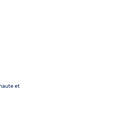
 haute et