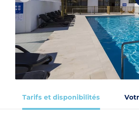
Tarifs et disponibilités
Vot