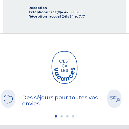
Réception
Téléphone
: +33 (0)4 42 99 16 00
Réception
: accueil 24h/24 et 7j/7
Des séjours pour toutes vos
envies