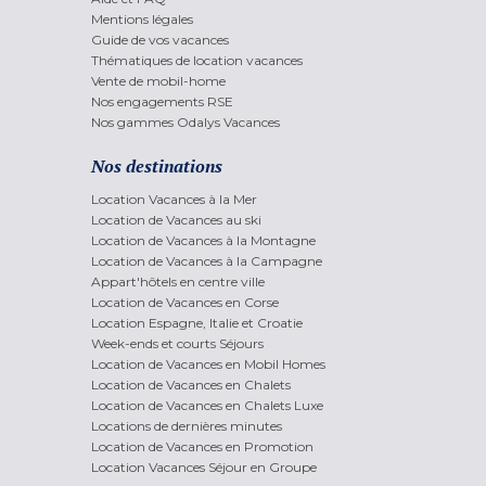
Mentions légales
Guide de vos vacances
Thématiques de location vacances
Vente de mobil-home
Nos engagements RSE
Nos gammes Odalys Vacances
Nos destinations
Location Vacances à la Mer
Location de Vacances au ski
Location de Vacances à la Montagne
Location de Vacances à la Campagne
Appart'hôtels en centre ville
Location de Vacances en Corse
Location Espagne, Italie et Croatie
Week-ends et courts Séjours
Location de Vacances en Mobil Homes
Location de Vacances en Chalets
Location de Vacances en Chalets Luxe
Locations de dernières minutes
Location de Vacances en Promotion
Location Vacances Séjour en Groupe