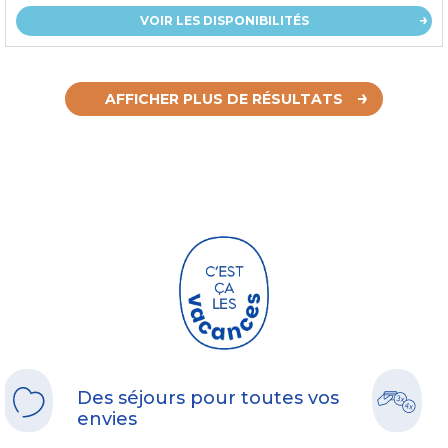
VOIR LES DISPONIBILITÉS
AFFICHER PLUS DE RÉSULTATS
Des séjours pour toutes vos
envies