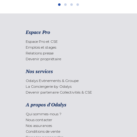
Espace Pro
Espace Pro et CSE
Emplois et stages
Relations presse
Devenir propriétaire
Nos services
Odalys Evènements & Groupe
La Conciergerie by Odalys
Devenir partenaire Collectivités & CSE
A propos d'Odalys
Qui sommes-nous ?
Nous contacter
Nos assurances
Conditions de vente