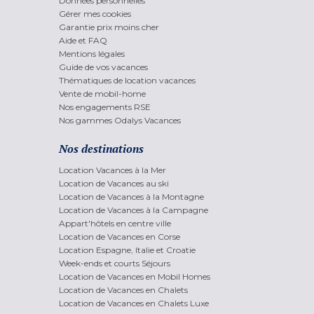
Données personnelles
Gérer mes cookies
Garantie prix moins cher
Aide et FAQ
Mentions légales
Guide de vos vacances
Thématiques de location vacances
Vente de mobil-home
Nos engagements RSE
Nos gammes Odalys Vacances
Nos destinations
Location Vacances à la Mer
Location de Vacances au ski
Location de Vacances à la Montagne
Location de Vacances à la Campagne
Appart'hôtels en centre ville
Location de Vacances en Corse
Location Espagne, Italie et Croatie
Week-ends et courts Séjours
Location de Vacances en Mobil Homes
Location de Vacances en Chalets
Location de Vacances en Chalets Luxe