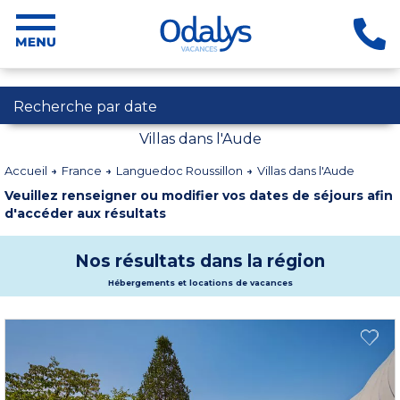
Recherche par date
Villas dans l'Aude
Accueil
France
Languedoc Roussillon
Villas dans l'Aude
Veuillez renseigner ou modifier vos dates de séjours afin
d'accéder aux résultats
Nos résultats dans la région
Hébergements et locations de vacances