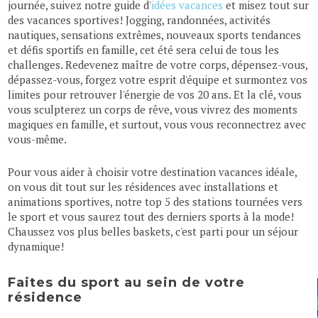
journée, suivez notre guide d'
idées vacances
et misez tout sur
des vacances sportives! Jogging, randonnées, activités
nautiques, sensations extrêmes, nouveaux sports tendances
et défis sportifs en famille, cet été sera celui de tous les
challenges. Redevenez maître de votre corps, dépensez-vous,
dépassez-vous, forgez votre esprit d'équipe et surmontez vos
limites pour retrouver l'énergie de vos 20 ans. Et la clé, vous
vous sculpterez un corps de rêve, vous vivrez des moments
magiques en famille, et surtout, vous vous reconnectrez avec
vous-même.
Pour vous aider à choisir votre destination vacances idéale,
on vous dit tout sur les résidences avec installations et
animations sportives, notre top 5 des stations tournées vers
le sport et vous saurez tout des derniers sports à la mode!
Chaussez vos plus belles baskets, c'est parti pour un séjour
dynamique!
Faites du sport au sein de votre
résidence