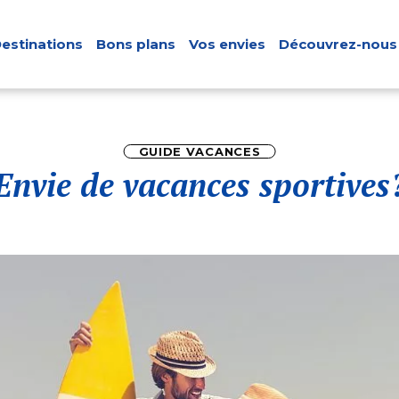
estinations
Bons plans
Vos envies
Découvrez-nous
GUIDE VACANCES
Envie de vacances sportives