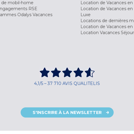
 de mobil-home
Location de Vacances en 
engagements RSE
Location de Vacances en 
ammes Odalys Vacances
Luxe
Locations de dernières m
Location de Vacances en
Location Vacances Séjou
4,1/5 – 37 710 AVIS QUALITELIS
S'INSCRIRE À LA NEWSLETTER