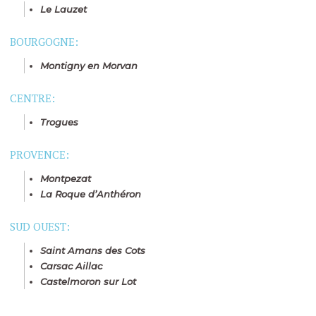
Le Lauzet
BOURGOGNE:
Montigny en Morvan
CENTRE:
Trogues
PROVENCE:
Montpezat
La Roque d’Anthéron
SUD OUEST:
Saint Amans des Cots
Carsac Aillac
Castelmoron sur Lot