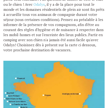
ou le chien ! Avec
Odalys
, il y a de la place pour tout le
monde et les domaines résidentiels de plein air sont fin prêts
à accueillir tous vos animaux de compagnie durant votre
séjour (sous certaines conditions). Pensez au préalable à les
informer de la présence de vos compagnons, afin d'être au
courant des règles d'hygiène et de nuisance à respecter dans
les mobil-homes et sur l'enceinte des lieux publics. Partir en
camping avec son chien n'a jamais été aussi facile qu'avec
Odalys! Choisissez dès à présent sur la carte ci dessous,
votre prochaine destination de vacances.