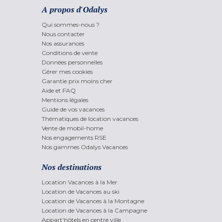
A propos d'Odalys
Qui sommes-nous ?
Nous contacter
Nos assurances
Conditions de vente
Données personnelles
Gérer mes cookies
Garantie prix moins cher
Aide et FAQ
Mentions légales
Guide de vos vacances
Thématiques de location vacances
Vente de mobil-home
Nos engagements RSE
Nos gammes Odalys Vacances
Nos destinations
Location Vacances à la Mer
Location de Vacances au ski
Location de Vacances à la Montagne
Location de Vacances à la Campagne
Appart'hôtels en centre ville