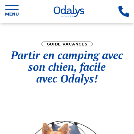
GUIDE VACANCES
Partir en camping avec
son chien, facile
avec Odalys!