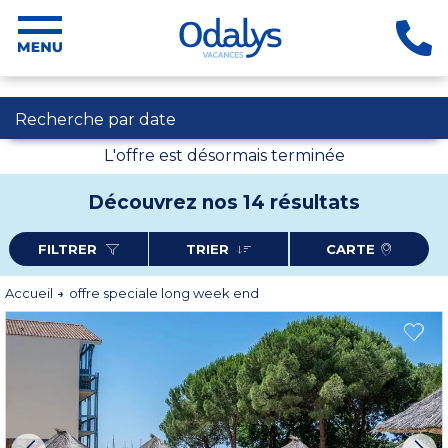
Recherche par date
L'offre est désormais terminée
Découvrez nos 14 résultats
FILTRER
TRIER
CARTE
Accueil
offre speciale long week end