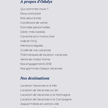
A propos d'Odalys
Qui sommes-nous ?
Nous contacter
Nos assurances
Conditions de vente
Données personnelles
Gérer mes cookies
Garantie prix moins cher
Aide et FAQ
Mentions légales
Guide de vos vacances
Thématiques de location vacances
Vente de mobil-home
Nos engagements RSE
Nos gammes Odalys Vacances
Nos destinations
Location Vacances à la Mer
Location de Vacances au ski
Location de Vacances à la Montagne
Location de Vacances à la Campagne
Appart'hôtels en centre ville