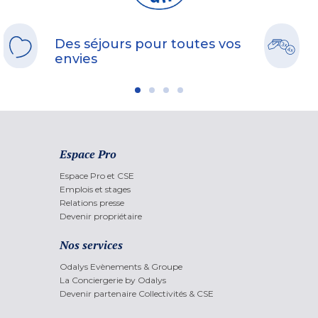
Des séjours pour toutes vos
envies
Espace Pro
Espace Pro et CSE
Emplois et stages
Relations presse
Devenir propriétaire
Nos services
Odalys Evènements & Groupe
La Conciergerie by Odalys
Devenir partenaire Collectivités & CSE