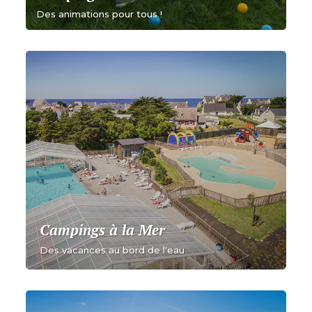
Des animations pour tous !
Campings à la Mer
Des vacances au bord de l'eau