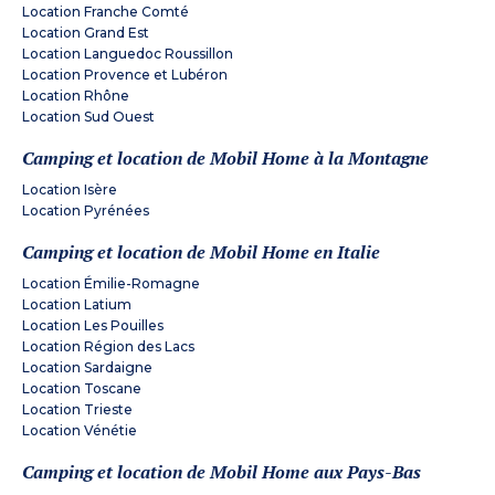
Location Franche Comté
Location Grand Est
Location Languedoc Roussillon
Location Provence et Lubéron
Location Rhône
Location Sud Ouest
Camping et location de Mobil Home à la Montagne
Location Isère
Location Pyrénées
Camping et location de Mobil Home en Italie
Location Émilie-Romagne
Location Latium
Location Les Pouilles
Location Région des Lacs
Location Sardaigne
Location Toscane
Location Trieste
Location Vénétie
Camping et location de Mobil Home aux Pays-Bas