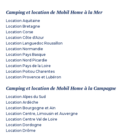
Camping et location de Mobil Home à la Mer
Location Aquitaine
Location Bretagne
Location Corse
Location Côte d'Azur
Location Languedoc Roussillon
Location Normandie
Location Pays Basque
Location Nord Picardie
Location Pays de la Loire
Location Poitou Charentes
Location Provence et Lubéron
Camping et location de Mobil Home à la Campagne
Location Alpes du Sud
Location Ardèche
Location Bourgogne et Ain
Location Centre, Limousin et Auvergne
Location Centre Val de Loire
Location Dordogne
Location Drôme