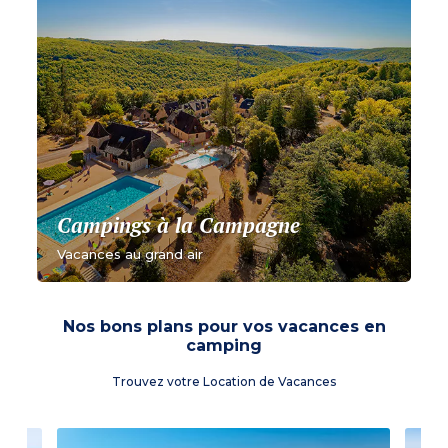
Campings à la Campagne
Vacances au grand air
Nos bons plans pour vos vacances en
camping
Trouvez votre Location de Vacances