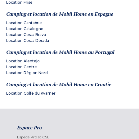
Location Frise
Camping et location de Mobil Home en Espagne
Location Cantabrie
Location Catalogne
Location Costa Brava
Location Costa Dorada
Camping et location de Mobil Home au Portugal
Location Alentejo
Location Centre
Location Région Nord
Camping et location de Mobil Home en Croatie
Location Golfe du Kvarner
Espace Pro
Espace Pro et CSE