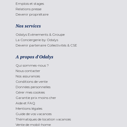
Emplois et stages
Relations presse
Devenir propriétaire
Nos services
Odalys Evènements & Groupe
La Conciergerie by Odalys
Devenir partenaire Collectivités & CSE
A propos d'Odalys
Qui sommes-nous ?
Nous contacter
Nos assurances
Conditions de vente
Données personnelles
Gérer mes cookies
Garantie prix moins cher
Aide et FAQ
Mentions légales
Guide de vos vacances
Thématiques de location vacances
Vente de mobil-home