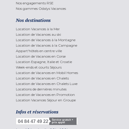
Nos engagements RSE
Nos gammes Odalys Vacances
Nos destinations
Location Vacances à la Mer
Location de Vacances au ski
Location de Vacances à la Montagne
Location de Vacances à la Campagne
Appart'hôtels en centre ville
Location de Vacances en Corse
Location Espagne, Italie et Croatie
Week-ends et courts Séjours
Location de Vacances en Mobil Homes
Location de Vacances en Chalets
Location de Vacances en Chalets Luxe
Locations de dernières minutes
Location de Vacances en Promotion
Location Vacances Séjour en Groupe
Infos et réservations
Service gratuit +
04 84 47 49 22
prix appel