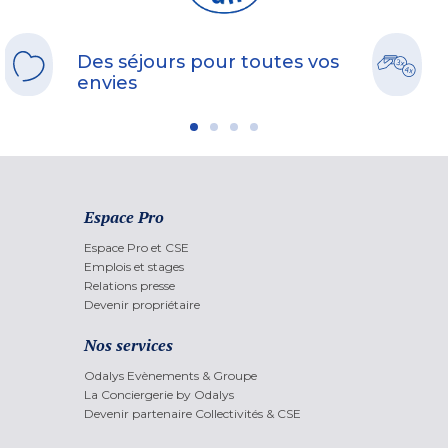
Des séjours pour toutes vos
envies
Espace Pro
Espace Pro et CSE
Emplois et stages
Relations presse
Devenir propriétaire
Nos services
Odalys Evènements & Groupe
La Conciergerie by Odalys
Devenir partenaire Collectivités & CSE