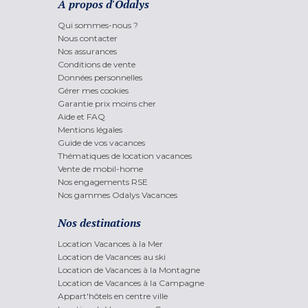
A propos d'Odalys
Qui sommes-nous ?
Nous contacter
Nos assurances
Conditions de vente
Données personnelles
Gérer mes cookies
Garantie prix moins cher
Aide et FAQ
Mentions légales
Guide de vos vacances
Thématiques de location vacances
Vente de mobil-home
Nos engagements RSE
Nos gammes Odalys Vacances
Nos destinations
Location Vacances à la Mer
Location de Vacances au ski
Location de Vacances à la Montagne
Location de Vacances à la Campagne
Appart'hôtels en centre ville