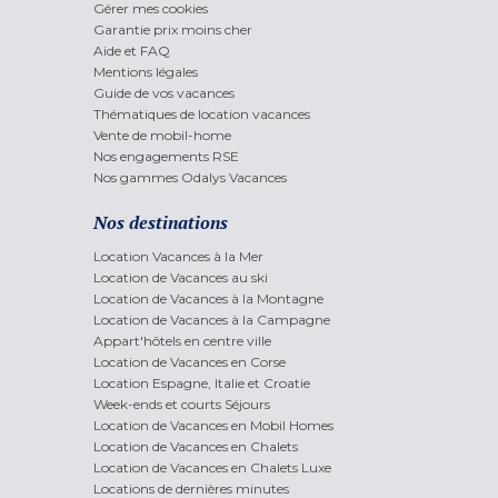
Gérer mes cookies
Garantie prix moins cher
Aide et FAQ
Mentions légales
Guide de vos vacances
Thématiques de location vacances
Vente de mobil-home
Nos engagements RSE
Nos gammes Odalys Vacances
Nos destinations
Location Vacances à la Mer
Location de Vacances au ski
Location de Vacances à la Montagne
Location de Vacances à la Campagne
Appart'hôtels en centre ville
Location de Vacances en Corse
Location Espagne, Italie et Croatie
Week-ends et courts Séjours
Location de Vacances en Mobil Homes
Location de Vacances en Chalets
Location de Vacances en Chalets Luxe
Locations de dernières minutes