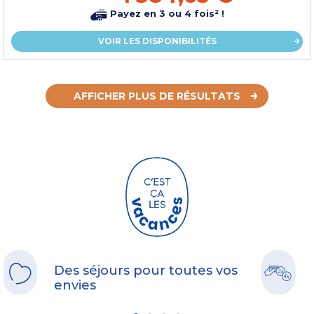
Payez en 3 ou 4 fois² !
VOIR LES DISPONIBILITÉS
AFFICHER PLUS DE RÉSULTATS
Des séjours pour toutes vos
envies