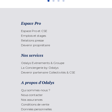
Espace Pro
Espace Pro et CSE
Emplois et stages
Relations presse
Devenir propriétaire
Nos services
Odalys Evènements & Groupe
La Conciergerie by Odalys
Devenir partenaire Collectivités & CSE
A propos d'Odalys
Qui sommes-nous ?
Nous contacter
Nos assurances
Conditions de vente
Données personnelles