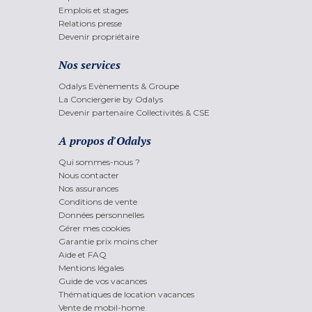
Emplois et stages
Relations presse
Devenir propriétaire
Nos services
Odalys Evènements & Groupe
La Conciergerie by Odalys
Devenir partenaire Collectivités & CSE
A propos d'Odalys
Qui sommes-nous ?
Nous contacter
Nos assurances
Conditions de vente
Données personnelles
Gérer mes cookies
Garantie prix moins cher
Aide et FAQ
Mentions légales
Guide de vos vacances
Thématiques de location vacances
Vente de mobil-home