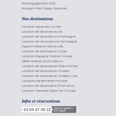
Nos engagements RSE
Nos gammes Odalys Vacances
Nos destinations
Location Vacances à la Mer
Location de Vacances au ski
Location de Vacances à la Montagne
Location de Vacances à la Campagne
Appart'hôtels en centre ville
Location de Vacances en Corse
Location Espagne, Italie et Croatie
Week-ends et courts Séjours
Location de Vacances en Mobil Homes
Location de Vacances en Chalets
Location de Vacances en Chalets Luxe
Locations de dernières minutes
Location de Vacances en Promotion
Location Vacances Séjour en Groupe
Infos et réservations
Service gratuit +
04 84 47 49 22
prix appel