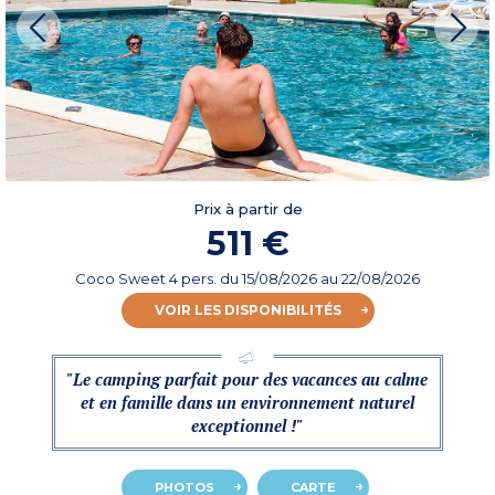
Prix à partir de
511 €
Coco Sweet 4 pers.
du
15/08/2026
au 22/08/2026
VOIR LES DISPONIBILITÉS
"Le camping parfait pour des vacances au calme
et en famille dans un environnement naturel
exceptionnel !"
PHOTOS
CARTE