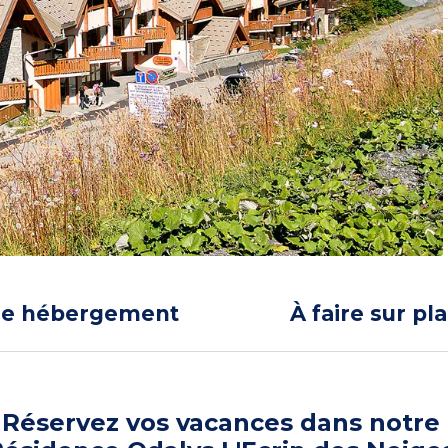
re hébergement
À faire sur pl
Réservez vos vacances dans notre