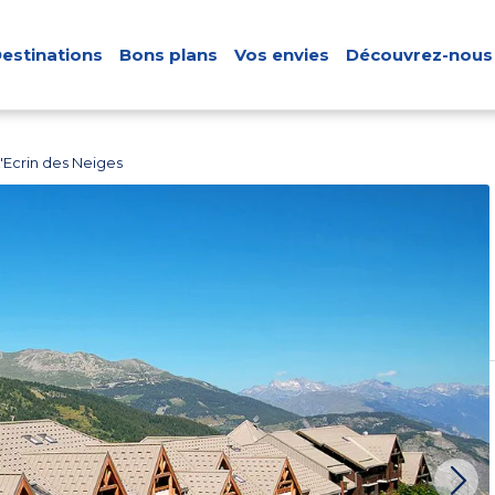
estinations
Bons plans
Vos envies
Découvrez-nous
'Ecrin des Neiges