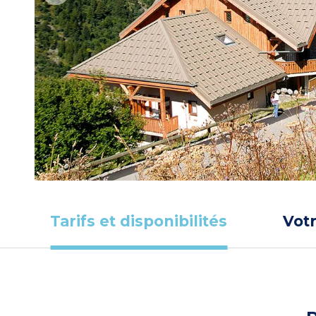
Tarifs et disponibilités
Vot