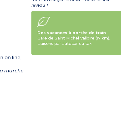
niveau 1
Des vacances à portée de train
Gare de Saint Michel Valloire (17 km).
Liaisons par autocar ou taxi.
n on line,
 la marche