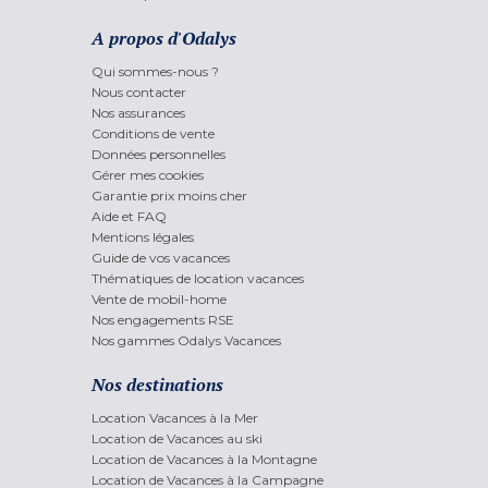
A propos d'Odalys
Qui sommes-nous ?
Nous contacter
Nos assurances
Conditions de vente
Données personnelles
Gérer mes cookies
Garantie prix moins cher
Aide et FAQ
Mentions légales
Guide de vos vacances
Thématiques de location vacances
Vente de mobil-home
Nos engagements RSE
Nos gammes Odalys Vacances
Nos destinations
Location Vacances à la Mer
Location de Vacances au ski
Location de Vacances à la Montagne
Location de Vacances à la Campagne