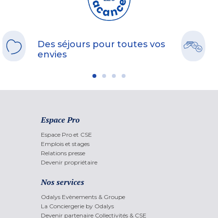
Des séjours pour toutes vos
envies
Espace Pro
Espace Pro et CSE
Emplois et stages
Relations presse
Devenir propriétaire
Nos services
Odalys Evènements & Groupe
La Conciergerie by Odalys
Devenir partenaire Collectivités & CSE