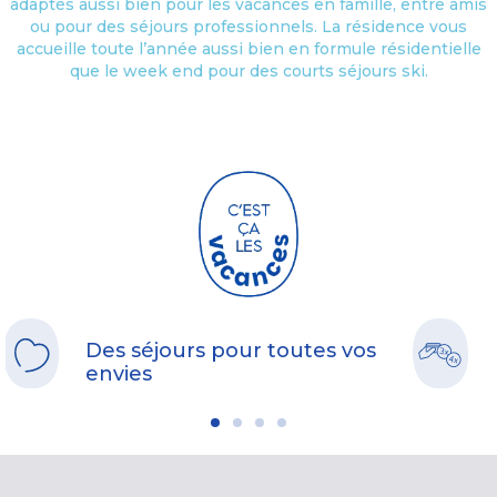
adaptés aussi bien pour les vacances en famille, entre amis
ou pour des séjours professionnels. La résidence vous
accueille toute l’année aussi bien en formule résidentielle
que le week end pour des courts séjours ski.
Des séjours pour toutes vos
envies