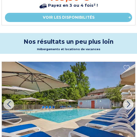
Payez en 3 ou 4 fois² !
VOIR LES DISPONIBILITÉS
Nos résultats un peu plus loin
Hébergements et locations de vacances