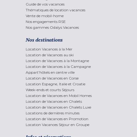
Guide de vos vacances
Thématiques de location vacances
Vente de mobil-home
Nos engagements RSE
Nos gammes Odalys Vacances
Nos destinations
Location Vacances à la Mer
Location de Vacances au ski
Location de Vacances à la Montagne
Location de Vacances à la Campagne
Appart'hôtels en centre ville
Location de Vacances en Corse
Location Espagne, Italie et Croatie
Week-ends et courts Séjours
Location de Vacances en Mobil Homes
Location de Vacances en Chalets
Location de Vacances en Chalets Luxe
Locations de dernières minutes
Location de Vacances en Promotion
Location Vacances Séjour en Groupe
Infos et réservations