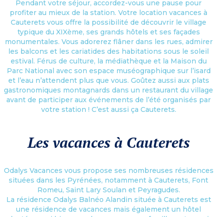
Pendant votre séjour, accordez-vous une pause pour
profiter au mieux de la station. Votre location vacances à
Cauterets vous offre la possibilité de découvrir le village
typique du XIXème, ses grands hôtels et ses façades
monumentales. Vous adorerez flâner dans les rues, admirer
les balcons et les cariatides des habitations sous le soleil
estival. Férus de culture, la médiathèque et la Maison du
Parc National avec son espace muséographique sur l’isard
et l’eau n’attendent plus que vous. Goûtez aussi aux plats
gastronomiques montagnards dans un restaurant du village
avant de participer aux événements de l’été organisés par
votre station ! C’est aussi ça Cauterets.
Les vacances à Cauterets
Odalys Vacances vous propose ses nombreuses résidences
situées dans les Pyrénées, notamment à Cauterets, Font
Romeu, Saint Lary Soulan et Peyragudes.
La résidence Odalys Balnéo Alandin située à Cauterets est
une résidence de vacances mais également un hôtel