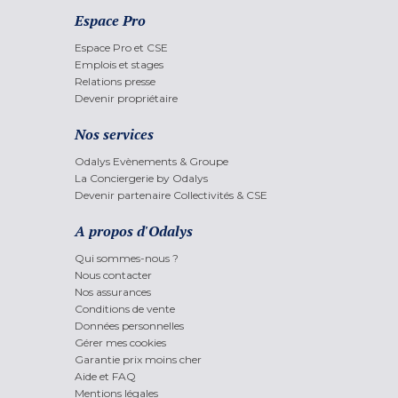
Espace Pro
Espace Pro et CSE
Emplois et stages
Relations presse
Devenir propriétaire
Nos services
Odalys Evènements & Groupe
La Conciergerie by Odalys
Devenir partenaire Collectivités & CSE
A propos d'Odalys
Qui sommes-nous ?
Nous contacter
Nos assurances
Conditions de vente
Données personnelles
Gérer mes cookies
Garantie prix moins cher
Aide et FAQ
Mentions légales