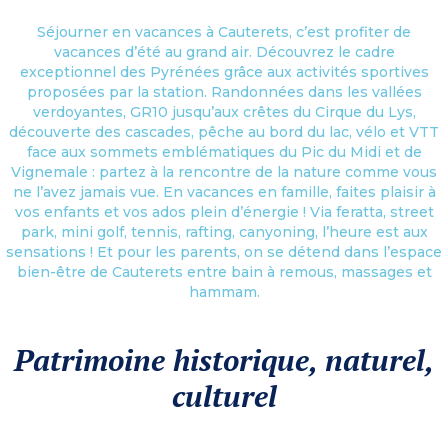
Séjourner en vacances à Cauterets, c’est profiter de
vacances d’été au grand air. Découvrez le cadre
exceptionnel des Pyrénées grâce aux activités sportives
proposées par la station. Randonnées dans les vallées
verdoyantes, GR10 jusqu’aux crêtes du Cirque du Lys,
découverte des cascades, pêche au bord du lac, vélo et VTT
face aux sommets emblématiques du Pic du Midi et de
Vignemale : partez à la rencontre de la nature comme vous
ne l’avez jamais vue. En vacances en famille, faites plaisir à
vos enfants et vos ados plein d’énergie ! Via feratta, street
park, mini golf, tennis, rafting, canyoning, l’heure est aux
sensations ! Et pour les parents, on se détend dans l’espace
bien-être de Cauterets entre bain à remous, massages et
hammam.
Patrimoine historique, naturel,
culturel