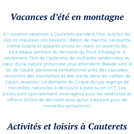
Vacances d’été en montagne
En location vacances à Cauterets pendant l’été, oubliez les
skis et chaussez vos baskets ! Bâton de marche, casquette,
crème solaire et appareil photo en main, on arpente les
plus beaux sentiers du domaine du Pont d’Espagne. À
seulement 7km de Cauterets, de multiples randonnées au
cœur d’une nature préservée vous attendent. Balade vers le
lac de Gaube, panorama sensationnel près des cascades,
rencontre des marmottes et des isards dans les vallées de
Cayan, respirez ! Le domaine du Cirque du Lys regorge de
merveilles naturelles à découvrir à pied ou en VTT. Les
pistes sont spécialement aménagées pour les vététistes et
offrent 1500m de dénivelé ainsi qu’un bikepark pour de
nouvelles sensations !
Activités et loisirs à Cauterets