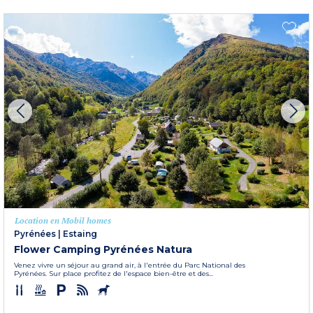
Location en Mobil homes
Pyrénées
|
Estaing
Flower Camping Pyrénées Natura
Venez vivre un séjour au grand air, à l'entrée du Parc National des
Pyrénées. Sur place profitez de l'espace bien-être et des...