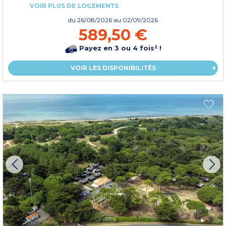
VOIR PLUS DE LOGEMENTS
du
26/08/2026
au 02/09/2026
589,50 €
Payez en 3 ou 4 fois² !
VOIR LES DISPONIBILITÉS