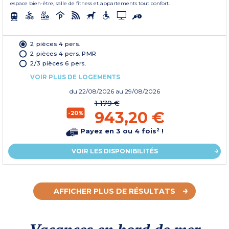
espace bien-être, salle de fitness et appartements tout confort.
2 pièces 4 pers.
2 pièces 4 pers. PMR
2/3 pièces 6 pers.
VOIR PLUS DE LOGEMENTS
du
22/08/2026
au 29/08/2026
1 179 €
943,20 €
-20%
Payez en 3 ou 4 fois² !
VOIR LES DISPONIBILITÉS
AFFICHER PLUS DE RÉSULTATS