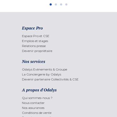
Espace Pro
Espace Pro et CSE
Emplois et stages
Relations presse
Devenir propriétaire
Nos services
Odalys Evènements & Groupe
La Conciergerie by Odalys
Devenir partenaire Collectivités & CSE
A propos d'Odalys
Qui sommes-nous ?
Nous contacter
Nos assurances
Conditions de vente