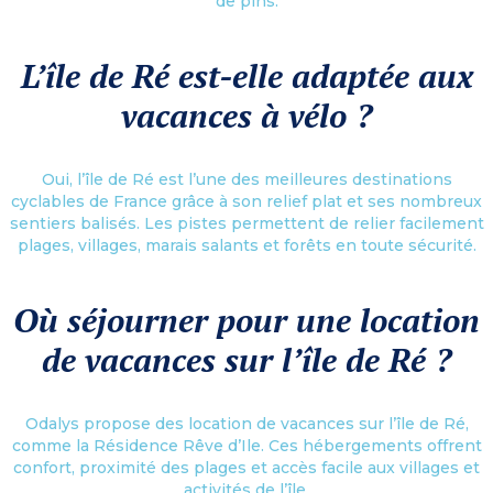
de pins.
L’île de Ré est-elle adaptée aux
vacances à vélo ?
Oui, l’île de Ré est l’une des meilleures destinations
cyclables de France grâce à son relief plat et ses nombreux
sentiers balisés. Les pistes permettent de relier facilement
plages, villages, marais salants et forêts en toute sécurité.
Où séjourner pour une location
de vacances sur l’île de Ré ?
Odalys propose des location de vacances sur l’île de Ré,
comme la Résidence Rêve d’Ile. Ces hébergements offrent
confort, proximité des plages et accès facile aux villages et
activités de l’île.