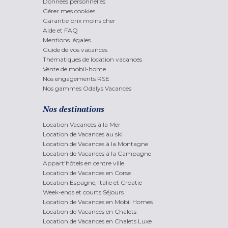
Données personnelles
Gérer mes cookies
Garantie prix moins cher
Aide et FAQ
Mentions légales
Guide de vos vacances
Thématiques de location vacances
Vente de mobil-home
Nos engagements RSE
Nos gammes Odalys Vacances
Nos destinations
Location Vacances à la Mer
Location de Vacances au ski
Location de Vacances à la Montagne
Location de Vacances à la Campagne
Appart'hôtels en centre ville
Location de Vacances en Corse
Location Espagne, Italie et Croatie
Week-ends et courts Séjours
Location de Vacances en Mobil Homes
Location de Vacances en Chalets
Location de Vacances en Chalets Luxe