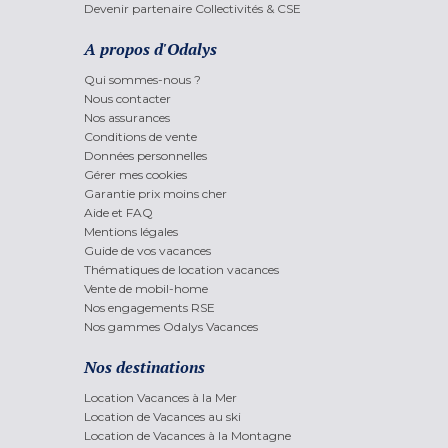
Devenir partenaire Collectivités & CSE
A propos d'Odalys
Qui sommes-nous ?
Nous contacter
Nos assurances
Conditions de vente
Données personnelles
Gérer mes cookies
Garantie prix moins cher
Aide et FAQ
Mentions légales
Guide de vos vacances
Thématiques de location vacances
Vente de mobil-home
Nos engagements RSE
Nos gammes Odalys Vacances
Nos destinations
Location Vacances à la Mer
Location de Vacances au ski
Location de Vacances à la Montagne