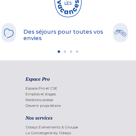
Des séjours pour toutes vos
envies
Espace Pro
Espace Pro et CSE
Emplois et stages
Relations presse
Devenir propriétaire
Nos services
Odalys Evènements & Groupe
La Conciergerie by Odalys