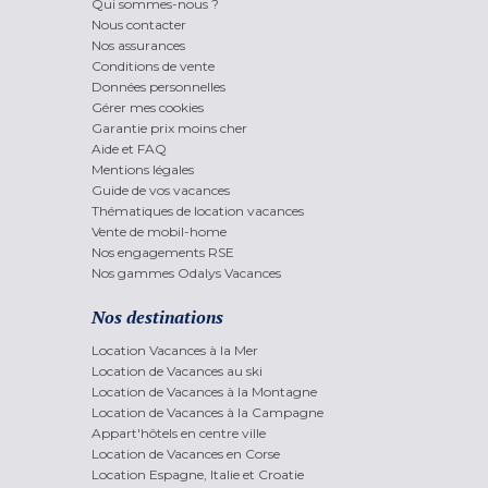
Qui sommes-nous ?
Nous contacter
Nos assurances
Conditions de vente
Données personnelles
Gérer mes cookies
Garantie prix moins cher
Aide et FAQ
Mentions légales
Guide de vos vacances
Thématiques de location vacances
Vente de mobil-home
Nos engagements RSE
Nos gammes Odalys Vacances
Nos destinations
Location Vacances à la Mer
Location de Vacances au ski
Location de Vacances à la Montagne
Location de Vacances à la Campagne
Appart'hôtels en centre ville
Location de Vacances en Corse
Location Espagne, Italie et Croatie