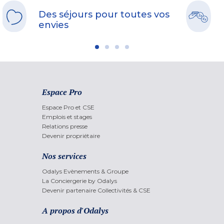
Des séjours pour toutes vos
envies
Espace Pro
Espace Pro et CSE
Emplois et stages
Relations presse
Devenir propriétaire
Nos services
Odalys Evènements & Groupe
La Conciergerie by Odalys
Devenir partenaire Collectivités & CSE
A propos d'Odalys