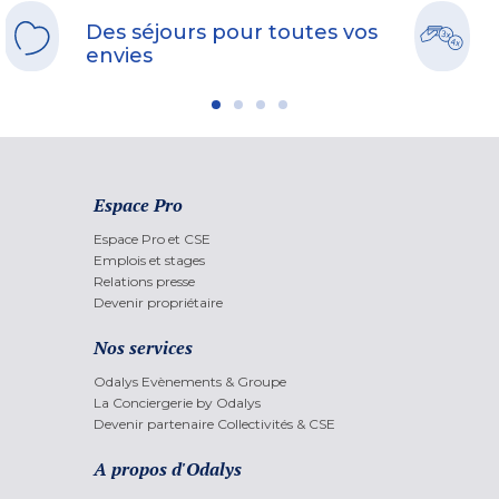
Des séjours pour toutes vos
envies
Espace Pro
Espace Pro et CSE
Emplois et stages
Relations presse
Devenir propriétaire
Nos services
Odalys Evènements & Groupe
La Conciergerie by Odalys
Devenir partenaire Collectivités & CSE
A propos d'Odalys