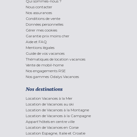
Qui sommes-nous ?
Nous contacter
Nos assurances
Conditions de vente
Données personnelles
Gérer mes cookies
Garantie prix moins cher
Aide et FAQ
Mentions légales
Guide de vos vacances
Thématiques de location vacances
Vente de mobil-home
Nos engagements RSE
Nos gammes Odalys Vacances
Nos destinations
Location Vacances à la Mer
Location de Vacances au ski
Location de Vacances à la Montagne
Location de Vacances à la Campagne
Appart'hôtels en centre ville
Location de Vacances en Corse
Location Espagne, Italie et Croatie