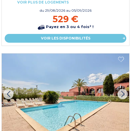
VOIR PLUS DE LOGEMENTS
du
29/08/2026
au 05/09/2026
529 €
Payez en 3 ou 4 fois² !
VOIR LES DISPONIBILITÉS