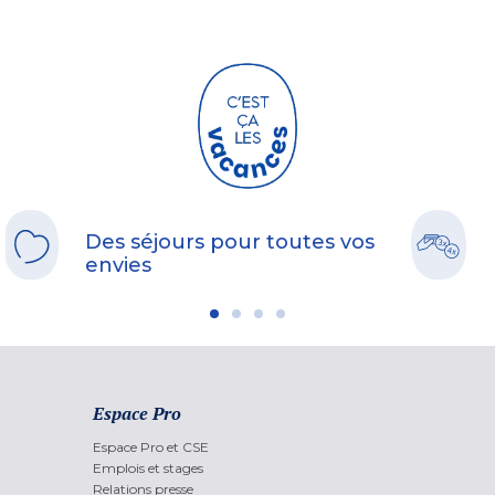
Des séjours pour toutes vos
envies
Espace Pro
Espace Pro et CSE
Emplois et stages
Relations presse