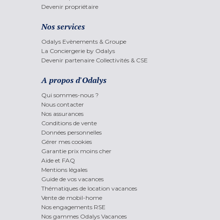
Devenir propriétaire
Nos services
Odalys Evènements & Groupe
La Conciergerie by Odalys
Devenir partenaire Collectivités & CSE
A propos d'Odalys
Qui sommes-nous ?
Nous contacter
Nos assurances
Conditions de vente
Données personnelles
Gérer mes cookies
Garantie prix moins cher
Aide et FAQ
Mentions légales
Guide de vos vacances
Thématiques de location vacances
Vente de mobil-home
Nos engagements RSE
Nos gammes Odalys Vacances