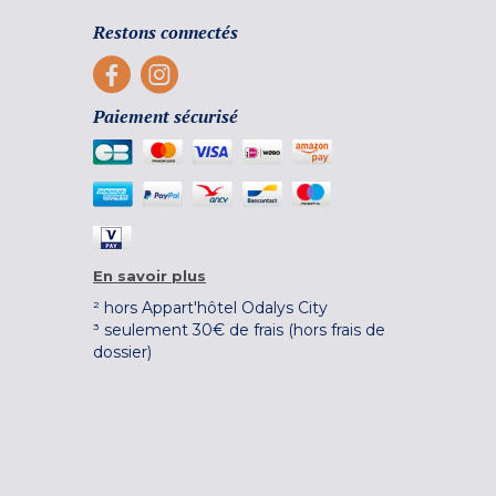
Restons connectés
Paiement sécurisé
En savoir plus
² hors Appart'hôtel Odalys City
³ seulement 30€ de frais (hors frais de
dossier)