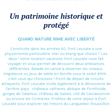
Un patrimoine historique et
protégé
QUAND NATURE RIME AVEC LIBERTÉ
Construite dans les années 60, Port Leucate a une
physionomie particulière, Mer ou étang que choisir ? Les
deux ! Votre location vacances Port Leucate vous fait
voyager et vous permet de découvrir deux ambiances
différentes. Balade en canoë à observer les oiseaux
migrateurs ou jeux de sable en famille sous le soleil d’été…
c’est vous qui choisissez ! Point de départ de circuits
attrayants, Port Leucate invite également à la découverte de
l’arrière-pays : châteaux cathares, abbaye de Fontfroide,
gorges de Galamus, château de Salses, cité de Carcassonne
ou encore les Corbières. Profitez de votre séjour à Port
Leucate pour explorer les trésors du Languedoc-Roussillon.