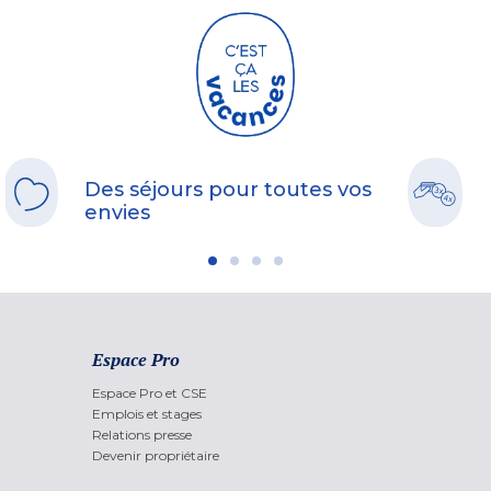
Des séjours pour toutes vos
envies
Espace Pro
Espace Pro et CSE
Emplois et stages
Relations presse
Devenir propriétaire