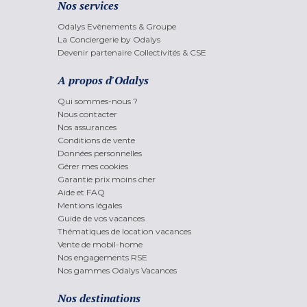
Nos services
Odalys Evènements & Groupe
La Conciergerie by Odalys
Devenir partenaire Collectivités & CSE
A propos d'Odalys
Qui sommes-nous ?
Nous contacter
Nos assurances
Conditions de vente
Données personnelles
Gérer mes cookies
Garantie prix moins cher
Aide et FAQ
Mentions légales
Guide de vos vacances
Thématiques de location vacances
Vente de mobil-home
Nos engagements RSE
Nos gammes Odalys Vacances
Nos destinations