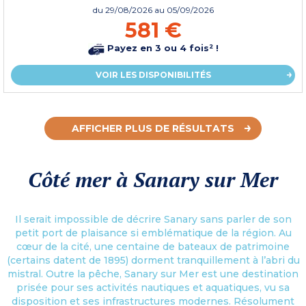
du
29/08/2026
au 05/09/2026
581 €
Payez en 3 ou 4 fois² !
VOIR LES DISPONIBILITÉS
AFFICHER PLUS DE RÉSULTATS
Côté mer à Sanary sur Mer
Il serait impossible de décrire Sanary sans parler de son
petit port de plaisance si emblématique de la région. Au
cœur de la cité, une centaine de bateaux de patrimoine
(certains datent de 1895) dorment tranquillement à l’abri du
mistral. Outre la pêche, Sanary sur Mer est une destination
prisée pour ses activités nautiques et aquatiques, vu sa
disposition et ses infrastructures modernes. Résolument