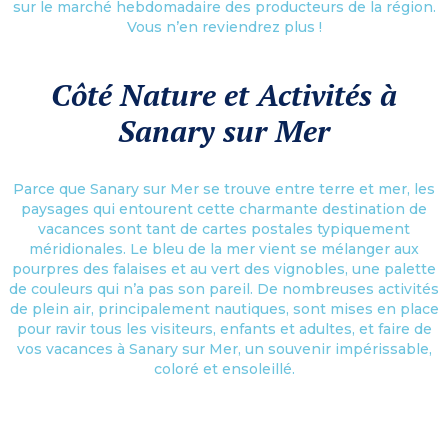
sur le marché hebdomadaire des producteurs de la région.
Vous n’en reviendrez plus !
Côté Nature et Activités à
Sanary sur Mer
Parce que Sanary sur Mer se trouve entre terre et mer, les
paysages qui entourent cette charmante destination de
vacances sont tant de cartes postales typiquement
méridionales. Le bleu de la mer vient se mélanger aux
pourpres des falaises et au vert des vignobles, une palette
de couleurs qui n’a pas son pareil. De nombreuses activités
de plein air, principalement nautiques, sont mises en place
pour ravir tous les visiteurs, enfants et adultes, et faire de
vos vacances à Sanary sur Mer, un souvenir impérissable,
coloré et ensoleillé.