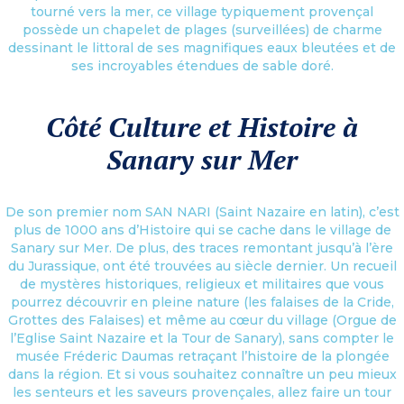
tourné vers la mer, ce village typiquement provençal
possède un chapelet de plages (surveillées) de charme
dessinant le littoral de ses magnifiques eaux bleutées et de
ses incroyables étendues de sable doré.
Côté Culture et Histoire à
Sanary sur Mer
De son premier nom SAN NARI (Saint Nazaire en latin), c’est
plus de 1000 ans d’Histoire qui se cache dans le village de
Sanary sur Mer. De plus, des traces remontant jusqu’à l’ère
du Jurassique, ont été trouvées au siècle dernier. Un recueil
de mystères historiques, religieux et militaires que vous
pourrez découvrir en pleine nature (les falaises de la Cride,
Grottes des Falaises) et même au cœur du village (Orgue de
l’Eglise Saint Nazaire et la Tour de Sanary), sans compter le
musée Fréderic Daumas retraçant l’histoire de la plongée
dans la région. Et si vous souhaitez connaître un peu mieux
les senteurs et les saveurs provençales, allez faire un tour