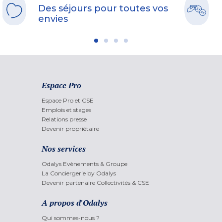
Des séjours pour toutes vos
envies
Espace Pro
Espace Pro et CSE
Emplois et stages
Relations presse
Devenir propriétaire
Nos services
Odalys Evènements & Groupe
La Conciergerie by Odalys
Devenir partenaire Collectivités & CSE
A propos d'Odalys
Qui sommes-nous ?