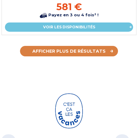
581 €
Payez en 3 ou 4 fois² !
VOIR LES DISPONIBILITÉS
AFFICHER PLUS DE RÉSULTATS