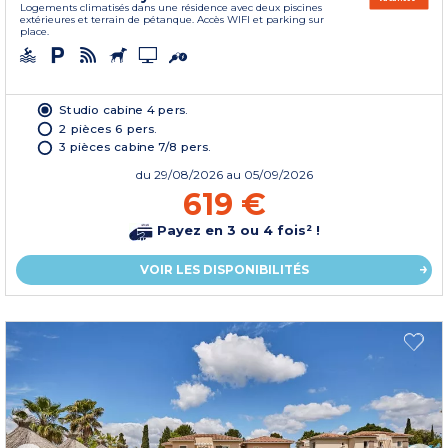
Logements climatisés dans une résidence avec deux piscines
extérieures et terrain de pétanque. Accès WIFI et parking sur
place.
Studio cabine 4 pers.
2 pièces 6 pers.
3 pièces cabine 7/8 pers.
du
29/08/2026
au 05/09/2026
619 €
Payez en 3 ou 4 fois² !
VOIR LES DISPONIBILITÉS