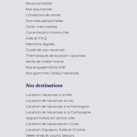
Nous contacter
Nos assurances
Conditions de vente
Données personnelles
Gérer mes cookies
Garantie prix moins cher
Aide et FAQ
Mentions légales
Guide de vos vacances
Thématiques de location vacances
Vente de mobil-home
Nos engagements RSE
Nos gammes Odalys Vacances
Nos destinations
Location Vacances à la Mer
Location de Vacances au ski
Location de Vacances à la Montagne
Location de Vacances à la Campagne
Appart'hôtels en centre ville
Location de Vacances en Corse
Location Espagne, Italie et Croatie
Week-ends et courts Séjours