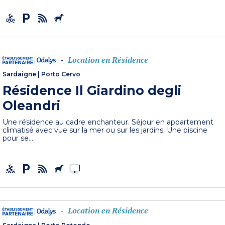
Location en Résidence
-
Sardaigne
|
Porto Cervo
Résidence Il Giardino degli
Oleandri
Une résidence au cadre enchanteur. Séjour en appartement
climatisé avec vue sur la mer ou sur les jardins. Une piscine
pour se...
Location en Résidence
-