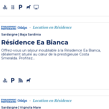
Location en Résidence
-
Sardaigne
|
Baja Sardinia
Résidence Ea Bianca
Offrez-vous un séjour inoubliable à la Résidence Ea Bianca,
idéalement située au cœur de la prestigieuse Costa
Smeralda. Profitez...
Location en Résidence
-
Sardaigne
|
Vignola Mare