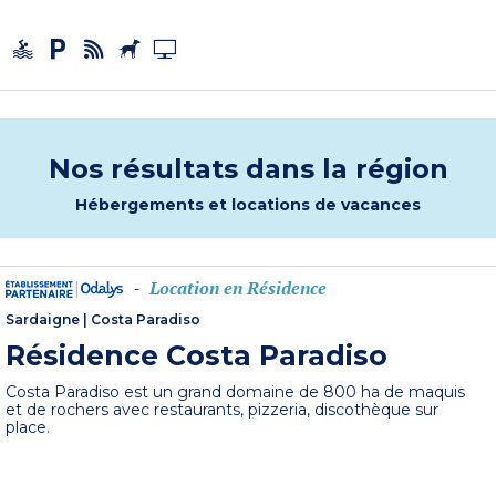
Nos résultats dans la région
Hébergements et locations de vacances
Location en Résidence
-
Sardaigne
|
Costa Paradiso
Résidence Costa Paradiso
Costa Paradiso est un grand domaine de 800 ha de maquis
et de rochers avec restaurants, pizzeria, discothèque sur
place.