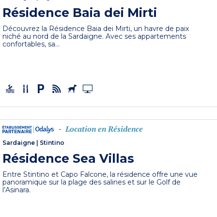
Résidence Baia dei Mirti
Découvrez la Résidence Baia dei Mirti, un havre de paix
niché au nord de la Sardaigne. Avec ses appartements
confortables, sa...
Location en Résidence
-
Sardaigne
|
Stintino
Résidence Sea Villas
Entre Stintino et Capo Falcone, la résidence offre une vue
panoramique sur la plage des salines et sur le Golf de
l’Asinara.