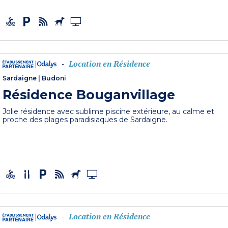
Location en Résidence
-
Sardaigne
|
Budoni
Résidence Bouganvillage
Jolie résidence avec sublime piscine extérieure, au calme et
proche des plages paradisiaques de Sardaigne.
Location en Résidence
-