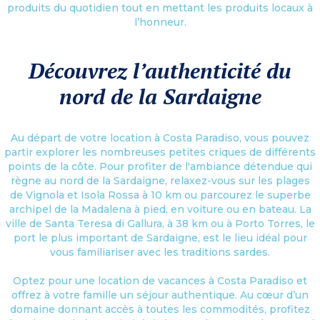
produits du quotidien tout en mettant les produits locaux à
l’honneur.
Découvrez l’authenticité du
nord de la Sardaigne
Au départ de votre location à Costa Paradiso, vous pouvez
partir explorer les nombreuses petites criques de différents
points de la côte. Pour profiter de l'ambiance détendue qui
règne au nord de la Sardaigne, relaxez-vous sur les plages
de Vignola et Isola Rossa à 10 km ou parcourez le superbe
archipel de la Madalena à pied, en voiture ou en bateau. La
ville de Santa Teresa di Gallura, à 38 km ou à Porto Torres, le
port le plus important de Sardaigne, est le lieu idéal pour
vous familiariser avec les traditions sardes.
Optez pour une location de vacances à Costa Paradiso et
offrez à votre famille un séjour authentique. Au cœur d’un
domaine donnant accès à toutes les commodités, profitez