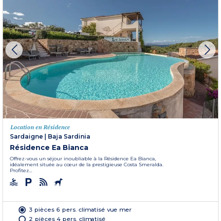
Location en Résidence
Sardaigne
|
Baja Sardinia
Résidence Ea Bianca
Offrez-vous un séjour inoubliable à la Résidence Ea Bianca,
idéalement située au cœur de la prestigieuse Costa Smeralda.
Profitez...
3 pièces 6 pers. climatisé vue mer
2 pièces 4 pers. climatisé