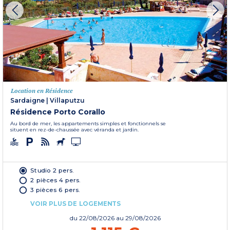
Location en Résidence
Sardaigne
|
Villaputzu
Résidence Porto Corallo
Au bord de mer, les appartements simples et fonctionnels se
situent en rez-de-chaussée avec véranda et jardin.
Studio 2 pers.
2 pièces 4 pers.
3 pièces 6 pers.
VOIR PLUS DE LOGEMENTS
du
22/08/2026
au 29/08/2026