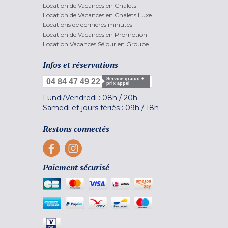
Location de Vacances en Chalets
Location de Vacances en Chalets Luxe
Locations de dernières minutes
Location de Vacances en Promotion
Location Vacances Séjour en Groupe
Infos et réservations
Service gratuit +
04 84 47 49 22
prix appel
Lundi/Vendredi :
08h
/
20h
Samedi et jours fériés :
09h
/
18h
Restons connectés
Paiement sécurisé