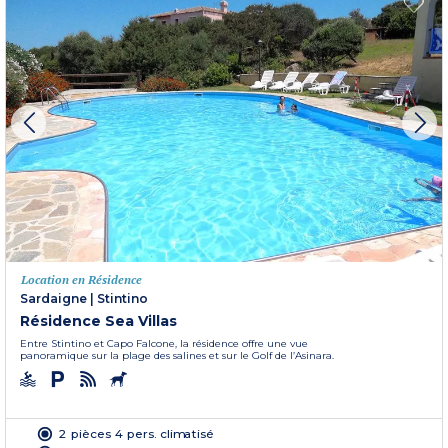
Location en Résidence
Sardaigne
|
Stintino
Résidence Sea Villas
Entre Stintino et Capo Falcone, la résidence offre une vue
panoramique sur la plage des salines et sur le Golf de l’Asinara.
2 pièces 4 pers. climatisé