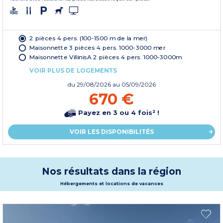
2 pièces 4 pers. (100-1500 m de la mer)
Maisonnette 3 pièces 4 pers. 1000-3000 mer
Maisonnette VillinisA 2 pièces 4 pers. 1000-3000m
VOIR PLUS DE LOGEMENTS
du
29/08/2026
au 05/09/2026
670 €
Payez en 3 ou 4 fois² !
VOIR LES DISPONIBILITÉS
Nos résultats dans la région
Hébergements et locations de vacances