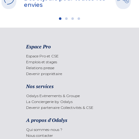
envies
Espace Pro
Espace Pro et CSE
Emplois et stages
Relations presse
Devenir propriétaire
Nos services
Odalys Evènements & Groupe
La Conciergerie by Odalys
Devenir partenaire Collectivités & CSE
A propos d'Odalys
Qui sommes-nous ?
Nous contacter