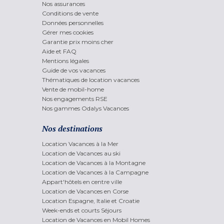
Nos assurances
Conditions de vente
Données personnelles
Gérer mes cookies
Garantie prix moins cher
Aide et FAQ
Mentions légales
Guide de vos vacances
Thématiques de location vacances
Vente de mobil-home
Nos engagements RSE
Nos gammes Odalys Vacances
Nos destinations
Location Vacances à la Mer
Location de Vacances au ski
Location de Vacances à la Montagne
Location de Vacances à la Campagne
Appart'hôtels en centre ville
Location de Vacances en Corse
Location Espagne, Italie et Croatie
Week-ends et courts Séjours
Location de Vacances en Mobil Homes