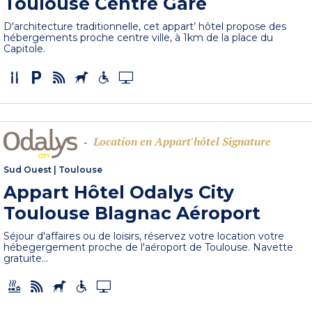
Toulouse Centre Gare
D'architecture traditionnelle, cet appart’ hôtel propose des
hébergements proche centre ville, à 1km de la place du
Capitole.
Location en Appart'hôtel Signature
-
Sud Ouest
|
Toulouse
Appart Hôtel Odalys City
Toulouse Blagnac Aéroport
Séjour d'affaires ou de loisirs, réservez votre location votre
hébegergement proche de l'aéroport de Toulouse. Navette
gratuite...