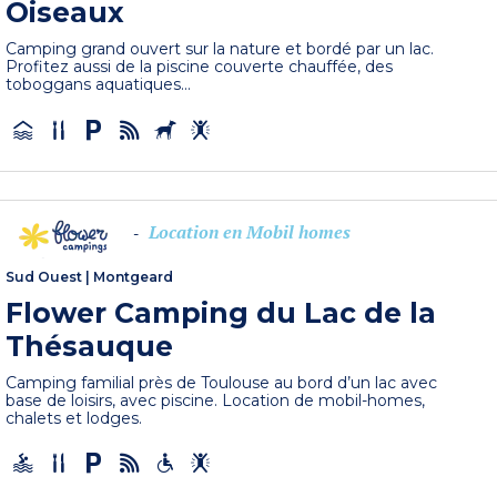
Oiseaux
Camping grand ouvert sur la nature et bordé par un lac.
Profitez aussi de la piscine couverte chauffée, des
toboggans aquatiques...
Location en Mobil homes
-
Sud Ouest
|
Montgeard
Flower Camping du Lac de la
Thésauque
Camping familial près de Toulouse au bord d’un lac avec
base de loisirs, avec piscine. Location de mobil-homes,
chalets et lodges.