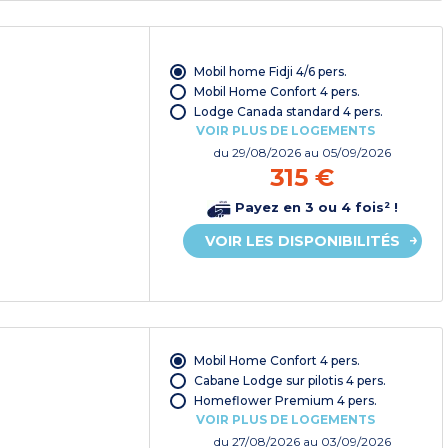
Mobil home Fidji 4/6 pers.
Mobil Home Confort 4 pers.
Lodge Canada standard 4 pers.
VOIR PLUS DE LOGEMENTS
du
29/08/2026
au 05/09/2026
315 €
Payez en 3 ou 4 fois² !
VOIR LES DISPONIBILITÉS
Mobil Home Confort 4 pers.
Cabane Lodge sur pilotis 4 pers.
Homeflower Premium 4 pers.
VOIR PLUS DE LOGEMENTS
du
27/08/2026
au 03/09/2026