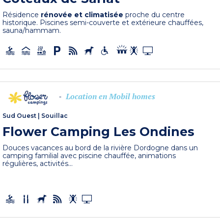
Résidence
rénovée et climatisée
proche du centre
historique. Piscines semi-couverte et extérieure chauffées,
sauna/hammam.
Location en Mobil homes
-
Sud Ouest
|
Souillac
Flower Camping Les Ondines
Douces vacances au bord de la rivière Dordogne dans un
camping familial avec piscine chauffée, animations
régulières, activités...