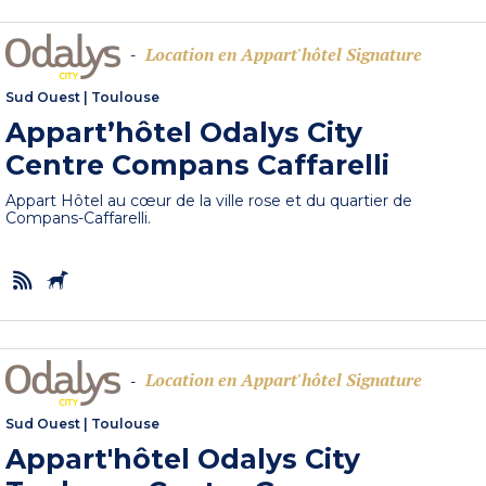
Location en Appart'hôtel Signature
-
Sud Ouest
|
Toulouse
Appart’hôtel Odalys City
Centre Compans Caffarelli
Appart Hôtel au cœur de la ville rose et du quartier de
Compans-Caffarelli.
Location en Appart'hôtel Signature
-
Sud Ouest
|
Toulouse
Appart'hôtel Odalys City