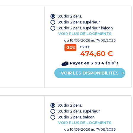
Studio 2 pers.
Studio 2 pers. supérieur
Studio 2 pers. supérieur balcon
VOIR PLUS DE LOGEMENTS
du
10/08/2026
au 17/08/2026
678 €
-30%
474,60 €
Payez en 3 ou 4 fois² !
VOIR LES DISPONIBILITÉS
Studio 2 pers.
Studio 2 pers. supérieur
Studio 2 pers. balcon
VOIR PLUS DE LOGEMENTS
du
10/08/2026
au 17/08/2026