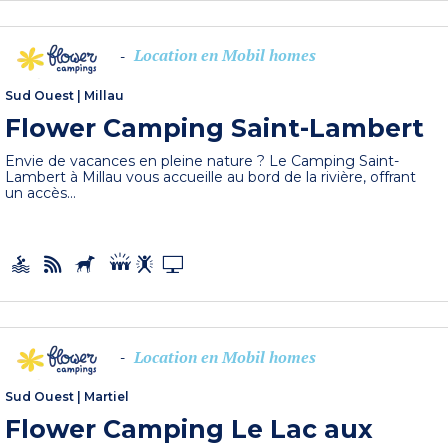
Location en Mobil homes
-
Sud Ouest
|
Millau
Flower Camping Saint-Lambert
Envie de vacances en pleine nature ? Le Camping Saint-
Lambert à Millau vous accueille au bord de la rivière, offrant
un accès...
Location en Mobil homes
-
Sud Ouest
|
Martiel
Flower Camping Le Lac aux