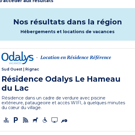
 d'accéder aux résultats
Nos résultats dans la région
Hébergements et locations de vacances
Location en Résidence Référence
-
Sud Ouest
|
Rignac
Résidence Odalys Le Hameau
du Lac
Résidence dans un cadre de verdure avec piscine
extérieure, pataugeoire et accès WIFI, à quelques minutes
du cœur du village.