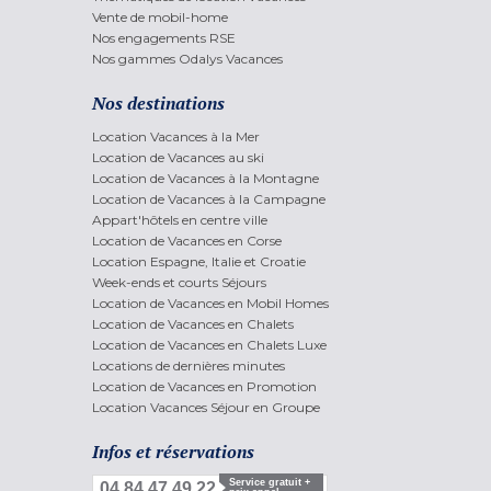
Vente de mobil-home
Nos engagements RSE
Nos gammes Odalys Vacances
Nos destinations
Location Vacances à la Mer
Location de Vacances au ski
Location de Vacances à la Montagne
Location de Vacances à la Campagne
Appart'hôtels en centre ville
Location de Vacances en Corse
Location Espagne, Italie et Croatie
Week-ends et courts Séjours
Location de Vacances en Mobil Homes
Location de Vacances en Chalets
Location de Vacances en Chalets Luxe
Locations de dernières minutes
Location de Vacances en Promotion
Location Vacances Séjour en Groupe
Infos et réservations
Service gratuit +
04 84 47 49 22