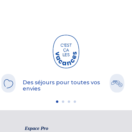
Des séjours pour toutes vos
envies
Espace Pro