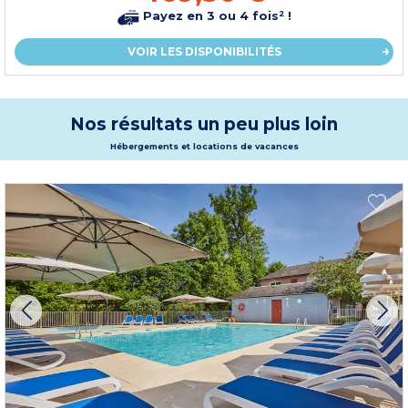
Payez en 3 ou 4 fois² !
VOIR LES DISPONIBILITÉS
Nos résultats un peu plus loin
Hébergements et locations de vacances