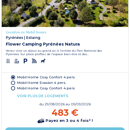
Location en Mobil homes
Pyrénées
|
Estaing
Flower Camping Pyrénées Natura
Venez vivre un séjour au grand air, à l'entrée du Parc National des
Pyrénées. Sur place profitez de l'espace bien-être et des...
Mobil Home Cosy Confort 4 pers.
Mobil Home Evasion 4 pers.
Mobil Home Cosy Confort 4 pers.
VOIR PLUS DE LOGEMENTS
du
29/08/2026
au 05/09/2026
483 €
Payez en 3 ou 4 fois² !