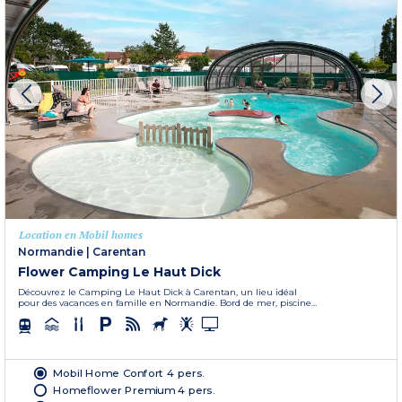
Location en Mobil homes
Normandie
|
Carentan
Flower Camping Le Haut Dick
Découvrez le Camping Le Haut Dick à Carentan, un lieu idéal
pour des vacances en famille en Normandie. Bord de mer, piscine...
Mobil Home Confort 4 pers.
Homeflower Premium 4 pers.