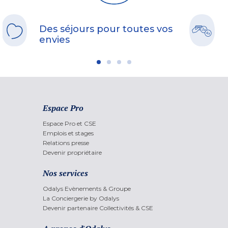
Des séjours pour toutes vos
envies
Espace Pro
Espace Pro et CSE
Emplois et stages
Relations presse
Devenir propriétaire
Nos services
Odalys Evènements & Groupe
La Conciergerie by Odalys
Devenir partenaire Collectivités & CSE