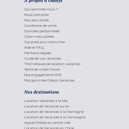
A propos d'Odalys
Qui sommes-nous ?
Nous contacter
Nos assurances
Conditions de vente
Données personnelles
Gérer mes cookies
Garantie prix moins cher
Aide et FAQ
Mentions légales
Guide de vos vacances
Thématiques de location vacances
Vente de mobil-home
Nos engagements RSE
Nos gammes Odalys Vacances
Nos destinations
Location Vacances à la Mer
Location de Vacances au ski
Location de Vacances à la Montagne
Location de Vacances à la Campagne
Appart'hôtels en centre ville
Location de Vacances en Corse