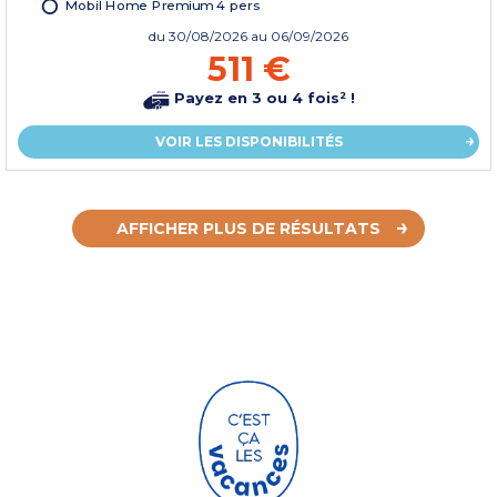
Mobil Home Premium 4 pers
du
30/08/2026
au 06/09/2026
511 €
Payez en 3 ou 4 fois² !
VOIR LES DISPONIBILITÉS
AFFICHER PLUS DE RÉSULTATS