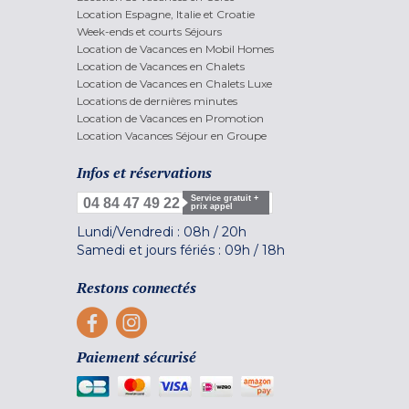
Location Espagne, Italie et Croatie
Week-ends et courts Séjours
Location de Vacances en Mobil Homes
Location de Vacances en Chalets
Location de Vacances en Chalets Luxe
Locations de dernières minutes
Location de Vacances en Promotion
Location Vacances Séjour en Groupe
Infos et réservations
Service gratuit +
04 84 47 49 22
prix appel
Lundi/Vendredi :
08h
/
20h
Samedi et jours fériés :
09h
/
18h
Restons connectés
Paiement sécurisé