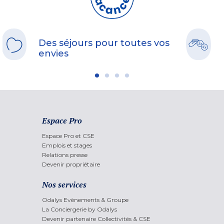
Des séjours pour toutes vos
envies
Espace Pro
Espace Pro et CSE
Emplois et stages
Relations presse
Devenir propriétaire
Nos services
Odalys Evènements & Groupe
La Conciergerie by Odalys
Devenir partenaire Collectivités & CSE