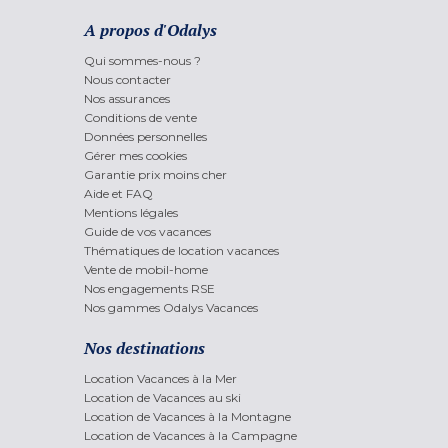
A propos d'Odalys
Qui sommes-nous ?
Nous contacter
Nos assurances
Conditions de vente
Données personnelles
Gérer mes cookies
Garantie prix moins cher
Aide et FAQ
Mentions légales
Guide de vos vacances
Thématiques de location vacances
Vente de mobil-home
Nos engagements RSE
Nos gammes Odalys Vacances
Nos destinations
Location Vacances à la Mer
Location de Vacances au ski
Location de Vacances à la Montagne
Location de Vacances à la Campagne