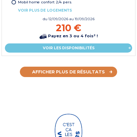
Mobil home confort 2/4 pers.
VOIR PLUS DE LOGEMENTS
du
12/09/2026
au 19/09/2026
210 €
Payez en 3 ou 4 fois² !
VOIR LES DISPONIBILITÉS
AFFICHER PLUS DE RÉSULTATS