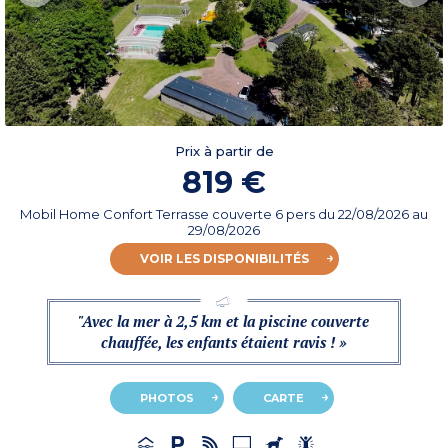
Prix à partir de
819 €
Mobil Home Confort Terrasse couverte 6 pers
du
22/08/2026
au
29/08/2026
VOIR LES DISPONIBILITÉS
"Avec la mer à 2,5 km et la piscine couverte
chauffée, les enfants étaient ravis ! »
PHOTOS
CARTE