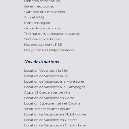
Données personnelles
Gérer mes cookies
Garantie prix moins cher
Aide et FAQ
Mentions légales
Guide de vos vacances
Thématiques de location vacances
Vente de mobil-home
Nos engagements RSE
Nos gammes Odalys Vacances
Nos destinations
Location Vacances à la Mer
Location de Vacances au ski
Location de Vacances à la Montagne
Location de Vacances à la Campagne
Appart'hôtels en centre ville
Location de Vacances en Corse
Location Espagne, Italie et Croatie
Week-ends et courts Séjours
Location de Vacances en Mobil Homes
Location de Vacances en Chalets
Location de Vacances en Chalets Luxe