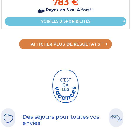
783 €
Payez en 3 ou 4 fois² !
VOIR LES DISPONIBILITÉS
AFFICHER PLUS DE RÉSULTATS
Des séjours pour toutes vos
envies