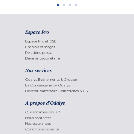
Espace Pro
Espace Pro et CSE
Emplois et stages
Relations presse
Devenir propriétaire
Nos services
Odalys Evènements & Groupe
La Conciergerie by Odalys
Devenir partenaire Collectivités & CSE
A propos d'Odalys
Qui sommes-nous ?
Nous contacter
Nos assurances
Conditions de vente