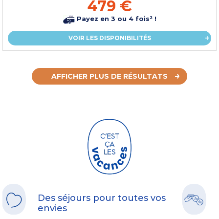
479 €
Payez en 3 ou 4 fois² !
VOIR LES DISPONIBILITÉS
AFFICHER PLUS DE RÉSULTATS
Des séjours pour toutes vos
envies