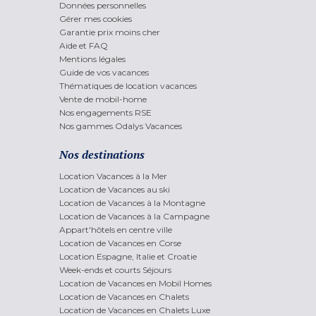
Données personnelles
Gérer mes cookies
Garantie prix moins cher
Aide et FAQ
Mentions légales
Guide de vos vacances
Thématiques de location vacances
Vente de mobil-home
Nos engagements RSE
Nos gammes Odalys Vacances
Nos destinations
Location Vacances à la Mer
Location de Vacances au ski
Location de Vacances à la Montagne
Location de Vacances à la Campagne
Appart'hôtels en centre ville
Location de Vacances en Corse
Location Espagne, Italie et Croatie
Week-ends et courts Séjours
Location de Vacances en Mobil Homes
Location de Vacances en Chalets
Location de Vacances en Chalets Luxe