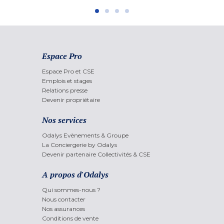
Espace Pro
Espace Pro et CSE
Emplois et stages
Relations presse
Devenir propriétaire
Nos services
Odalys Evènements & Groupe
La Conciergerie by Odalys
Devenir partenaire Collectivités & CSE
A propos d'Odalys
Qui sommes-nous ?
Nous contacter
Nos assurances
Conditions de vente