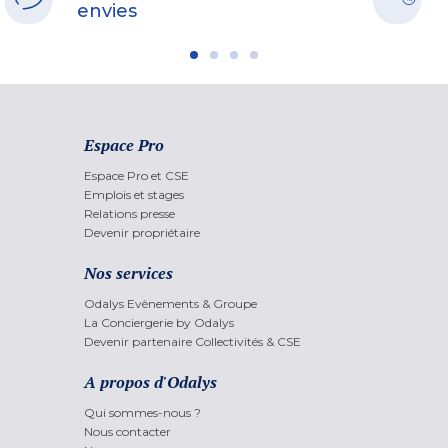
envies
Espace Pro
Espace Pro et CSE
Emplois et stages
Relations presse
Devenir propriétaire
Nos services
Odalys Evènements & Groupe
La Conciergerie by Odalys
Devenir partenaire Collectivités & CSE
A propos d'Odalys
Qui sommes-nous ?
Nous contacter