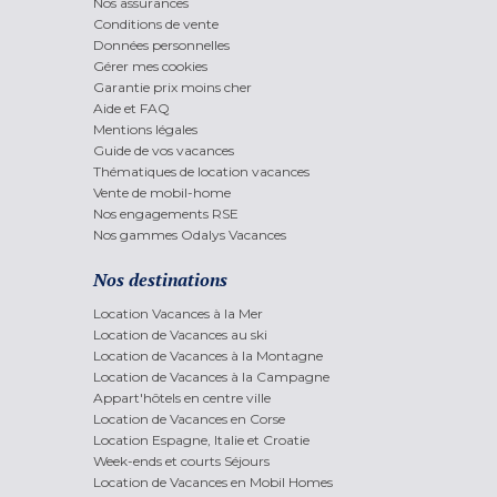
Nos assurances
Conditions de vente
Données personnelles
Gérer mes cookies
Garantie prix moins cher
Aide et FAQ
Mentions légales
Guide de vos vacances
Thématiques de location vacances
Vente de mobil-home
Nos engagements RSE
Nos gammes Odalys Vacances
Nos destinations
Location Vacances à la Mer
Location de Vacances au ski
Location de Vacances à la Montagne
Location de Vacances à la Campagne
Appart'hôtels en centre ville
Location de Vacances en Corse
Location Espagne, Italie et Croatie
Week-ends et courts Séjours
Location de Vacances en Mobil Homes