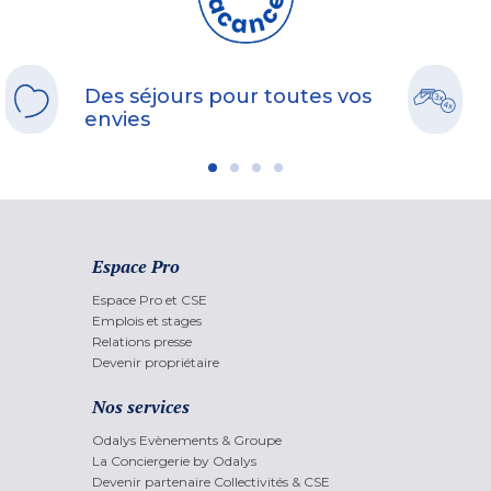
Des séjours pour toutes vos
envies
Espace Pro
Espace Pro et CSE
Emplois et stages
Relations presse
Devenir propriétaire
Nos services
Odalys Evènements & Groupe
La Conciergerie by Odalys
Devenir partenaire Collectivités & CSE