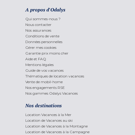
A propos d'Odalys
Qui sommes-nous ?
Nous contacter
Nos assurances
Conditions de vente
Données personnelles
Gérer mes cookies
Garantie prix moins cher
Aide et FAQ
Mentions légales
Guide de vos vacances
Thématiques de location vacances
Vente de mobil-home
Nos engagements RSE
Nos gammes Odalys Vacances
Nos destinations
Location Vacances à la Mer
Location de Vacances au ski
Location de Vacances à la Montagne
Location de Vacances à la Campagne