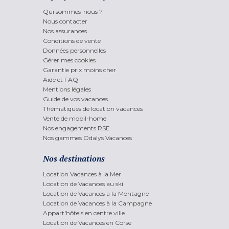
Qui sommes-nous ?
Nous contacter
Nos assurances
Conditions de vente
Données personnelles
Gérer mes cookies
Garantie prix moins cher
Aide et FAQ
Mentions légales
Guide de vos vacances
Thématiques de location vacances
Vente de mobil-home
Nos engagements RSE
Nos gammes Odalys Vacances
Nos destinations
Location Vacances à la Mer
Location de Vacances au ski
Location de Vacances à la Montagne
Location de Vacances à la Campagne
Appart'hôtels en centre ville
Location de Vacances en Corse