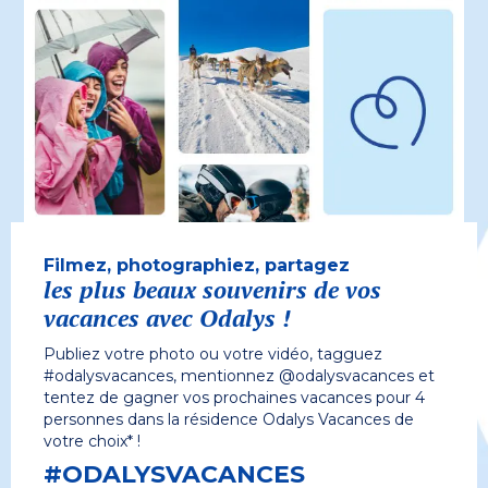
Filmez, photographiez, partagez
les plus beaux souvenirs de vos
vacances avec Odalys !
Publiez votre photo ou votre vidéo, tagguez
#odalysvacances, mentionnez @odalysvacances et
tentez de gagner vos prochaines vacances pour 4
personnes dans la résidence Odalys Vacances de
votre choix* !
#ODALYSVACANCES