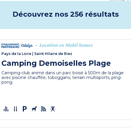
Découvrez nos 256 résultats
Location en Mobil homes
-
Pays de la Loire
|
Saint Hilaire de Riez
Camping Demoiselles Plage
Camping-club animé dans un parc boisé à 500m de la plage
avec piscine chauffée, toboggans, terrain multisports, ping-
pong.