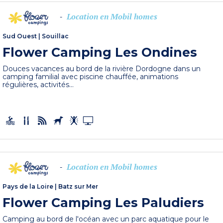
Location en Mobil homes
-
Sud Ouest
|
Souillac
Flower Camping Les Ondines
Douces vacances au bord de la rivière Dordogne dans un
camping familial avec piscine chauffée, animations
régulières, activités...
Location en Mobil homes
-
Pays de la Loire
|
Batz sur Mer
Flower Camping Les Paludiers
Camping au bord de l'océan avec un parc aquatique pour le