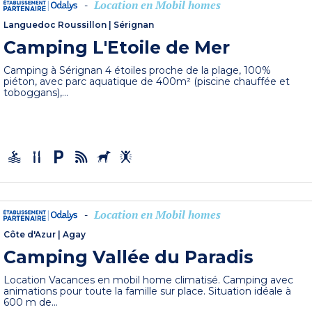
Location en Mobil homes
-
Languedoc Roussillon
|
Sérignan
Camping L'Etoile de Mer
Camping à Sérignan 4 étoiles proche de la plage, 100%
piéton, avec parc aquatique de 400m² (piscine chauffée et
toboggans),...
Location en Mobil homes
-
Côte d'Azur
|
Agay
Camping Vallée du Paradis
Location Vacances en mobil home climatisé. Camping avec
animations pour toute la famille sur place. Situation idéale à
600 m de...