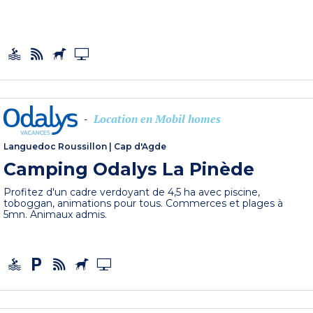
Location en Mobil homes
-
Languedoc Roussillon
|
Cap d'Agde
Camping Odalys La Pinède
Profitez d'un cadre verdoyant de 4,5 ha avec piscine,
toboggan, animations pour tous. Commerces et plages à
5mn. Animaux admis.