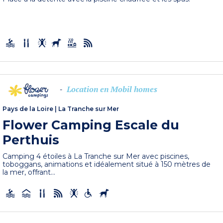
Location en Mobil homes
-
Pays de la Loire
|
La Tranche sur Mer
Flower Camping Escale du
Perthuis
Camping 4 étoiles à La Tranche sur Mer avec piscines,
toboggans, animations et idéalement situé à 150 mètres de
la mer, offrant...