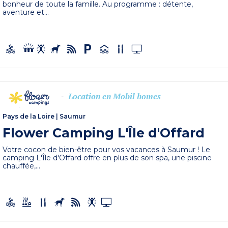
bonheur de toute la famille. Au programme : détente,
aventure et...
Location en Mobil homes
-
Pays de la Loire
|
Saumur
Flower Camping L'Île d'Offard
Votre cocon de bien-être pour vos vacances à Saumur ! Le
camping L'Île d'Offard offre en plus de son spa, une piscine
chauffée,...