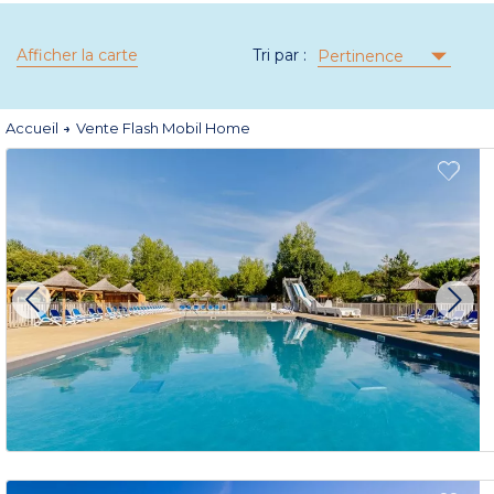
Afficher la carte
Tri par :
Pertinence
Accueil
Vente Flash Mobil Home