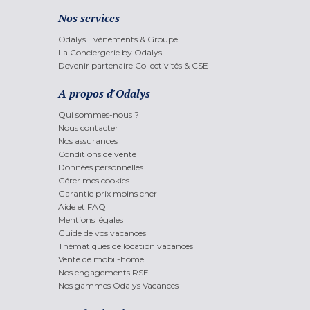
Nos services
Odalys Evènements & Groupe
La Conciergerie by Odalys
Devenir partenaire Collectivités & CSE
A propos d'Odalys
Qui sommes-nous ?
Nous contacter
Nos assurances
Conditions de vente
Données personnelles
Gérer mes cookies
Garantie prix moins cher
Aide et FAQ
Mentions légales
Guide de vos vacances
Thématiques de location vacances
Vente de mobil-home
Nos engagements RSE
Nos gammes Odalys Vacances