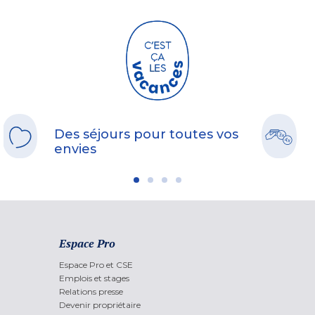
Des séjours pour toutes vos
envies
Espace Pro
Espace Pro et CSE
Emplois et stages
Relations presse
Devenir propriétaire