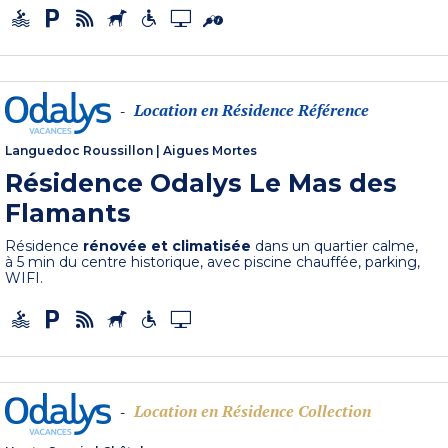
Location en Résidence Référence
-
Languedoc Roussillon
|
Aigues Mortes
Résidence Odalys Le Mas des
Flamants
Résidence
rénovée et climatisée
dans un quartier calme,
à 5 min du centre historique, avec piscine chauffée, parking,
WIFI.
Location en Résidence Collection
-