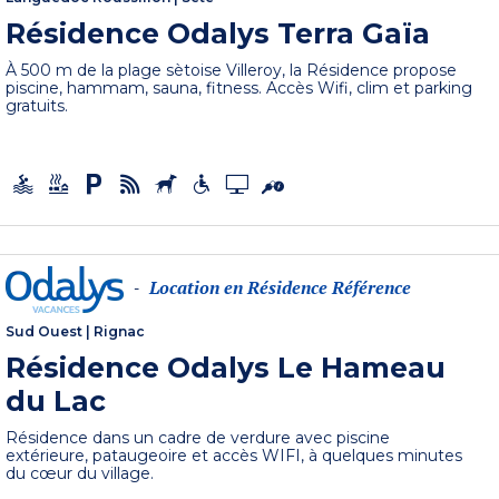
Résidence Odalys Terra Gaïa
À 500 m de la plage sètoise Villeroy, la Résidence propose
piscine, hammam, sauna, fitness. Accès Wifi, clim et parking
gratuits.
Location en Résidence Référence
-
Sud Ouest
|
Rignac
Résidence Odalys Le Hameau
du Lac
Résidence dans un cadre de verdure avec piscine
extérieure, pataugeoire et accès WIFI, à quelques minutes
du cœur du village.