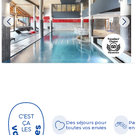
Des séjours pour
Pa
toutes vos envies
en