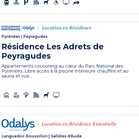
Location en Résidence
-
Pyrénées
|
Peyragudes
Résidence Les Adrets de
Peyragudes
Appartements cocooning au cœur du Parc National des
Pyrénées. Libre accès à la piscine intérieure chauffée et au
sauna et vue...
Location en Résidence Essentielle
-
Languedoc Roussillon
|
Sallèles d'Aude