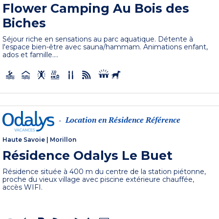
Flower Camping Au Bois des
Biches
Séjour riche en sensations au parc aquatique. Détente à
l'espace bien-être avec sauna/hammam. Animations enfant,
ados et famille....
Location en Résidence Référence
-
Haute Savoie
|
Morillon
Résidence Odalys Le Buet
Résidence située à 400 m du centre de la station piétonne,
proche du vieux village avec piscine extérieure chauffée,
accès WIFI.