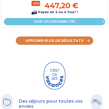
447,20 €
-20%
Payez en 3 ou 4 fois² !
VOIR LES DISPONIBILITÉS
AFFICHER PLUS DE RÉSULTATS
Des séjours pour toutes vos
envies