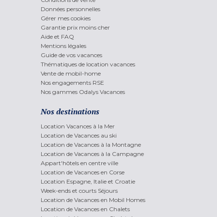
Données personnelles
Gérer mes cookies
Garantie prix moins cher
Aide et FAQ
Mentions légales
Guide de vos vacances
Thématiques de location vacances
Vente de mobil-home
Nos engagements RSE
Nos gammes Odalys Vacances
Nos destinations
Location Vacances à la Mer
Location de Vacances au ski
Location de Vacances à la Montagne
Location de Vacances à la Campagne
Appart'hôtels en centre ville
Location de Vacances en Corse
Location Espagne, Italie et Croatie
Week-ends et courts Séjours
Location de Vacances en Mobil Homes
Location de Vacances en Chalets