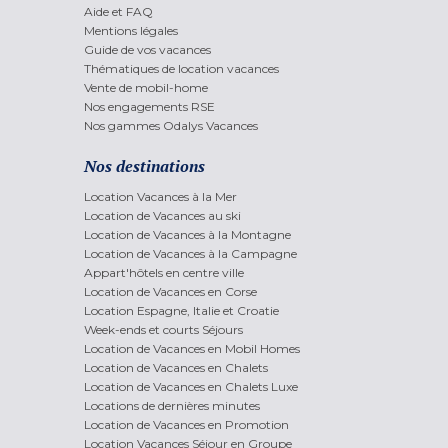
Aide et FAQ
Mentions légales
Guide de vos vacances
Thématiques de location vacances
Vente de mobil-home
Nos engagements RSE
Nos gammes Odalys Vacances
Nos destinations
Location Vacances à la Mer
Location de Vacances au ski
Location de Vacances à la Montagne
Location de Vacances à la Campagne
Appart'hôtels en centre ville
Location de Vacances en Corse
Location Espagne, Italie et Croatie
Week-ends et courts Séjours
Location de Vacances en Mobil Homes
Location de Vacances en Chalets
Location de Vacances en Chalets Luxe
Locations de dernières minutes
Location de Vacances en Promotion
Location Vacances Séjour en Groupe