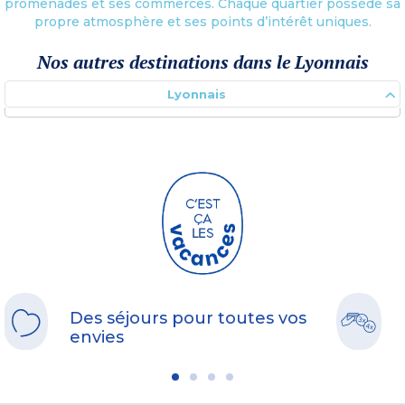
promenades et ses commerces. Chaque quartier possède sa
propre atmosphère et ses points d’intérêt uniques.
Nos autres destinations dans le Lyonnais
Lyonnais
Des séjours pour toutes vos
envies