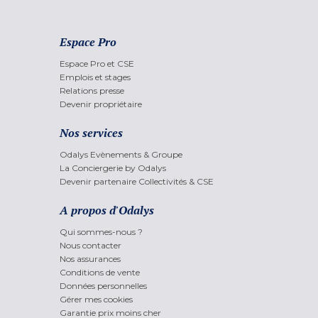
Espace Pro
Espace Pro et CSE
Emplois et stages
Relations presse
Devenir propriétaire
Nos services
Odalys Evènements & Groupe
La Conciergerie by Odalys
Devenir partenaire Collectivités & CSE
A propos d'Odalys
Qui sommes-nous ?
Nous contacter
Nos assurances
Conditions de vente
Données personnelles
Gérer mes cookies
Garantie prix moins cher