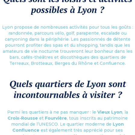
possibles à Lyon ?
Lyon propose de nombreuses activités pour tous les goûts :
randonnée, parcours vélo, golf, parapente, escalade ou
canyoning dans la périphérie. Les passionnés de détente
pourront profiter des spas et du shopping, tandis que les
amateurs de vie nocturne trouveront leur bonheur dans les
bars, cafés-théâtres et discothèques des quartiers de
Terreaux, Brotteaux, Berges du Rhône et Confluence.
Quels quartiers de Lyon sont
incontournables à visiter ?
Parmi les quartiers à ne pas manquer : le
Vieux Lyon
, la
Croix-Rousse
et
Fourvière
, tous inscrits au patrimoine
mondial de l’UNESCO. Le quartier moderne de
Lyon
Confluence
est également très apprécié pour ses