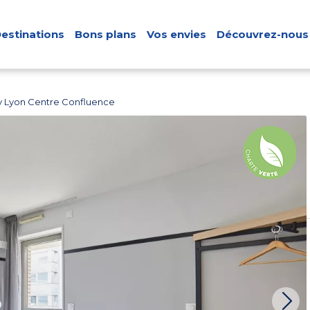
estinations
Bons plans
Vos envies
Découvrez-nous
ty Lyon Centre Confluence