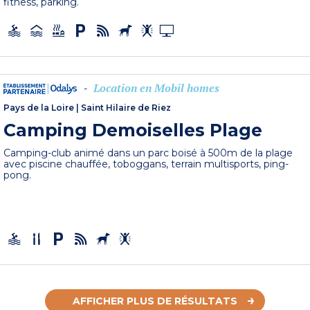
fitness, parking.
Location en Mobil homes
-
Pays de la Loire
|
Saint Hilaire de Riez
Camping Demoiselles Plage
Camping-club animé dans un parc boisé à 500m de la plage
avec piscine chauffée, toboggans, terrain multisports, ping-
pong.
AFFICHER PLUS DE RÉSULTATS