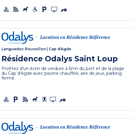
Location en Résidence Référence
-
Languedoc Roussillon
|
Cap d'Agde
Résidence Odalys Saint Loup
Profitez d'un écrin de verdure à 5mn du port et de la plage
du Cap d'Agde avec piscine chauffée, aire de jeux, parking
fermé.
Location en Résidence Référence
-