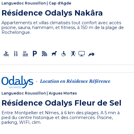
Languedoc Roussillon
|
Cap d'Agde
Résidence Odalys Nakâra
Appartements et villas climatisés tout confort avec accès
piscine, sauna, hammam, et fitness, à 150 m de la plage de
Rochelongue.
Location en Résidence Référence
-
Languedoc Roussillon
|
Aigues Mortes
Résidence Odalys Fleur de Sel
Entre Montpellier et Nîmes, à 6 km des plages. A 5 min à
pied du centre historique et des commerces. Piscine,
parking, WIFI, clim.