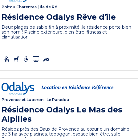
Poitou Charentes
|
Ile de Ré
Résidence Odalys Rêve d'île
Deux plages de sable fin à proximité...la résidence porte bien
son nom ! Piscine extérieure, bien-être, fitness et
climatisation.
Location en Résidence Référence
-
Provence et Luberon
|
Le Paradou
Résidence Odalys Le Mas des
Alpilles
Résidez près des Baux de Provence au cœur d'un domaine
de 3 ha avec piscines, toboggan, espace bien-être, salle