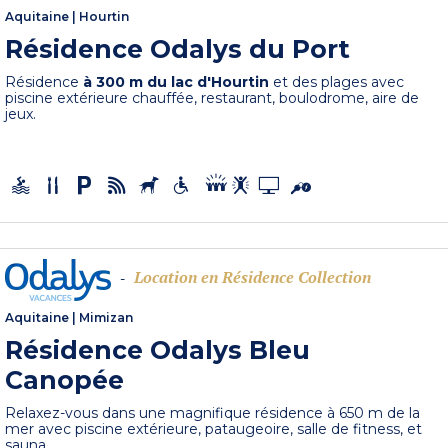
Aquitaine
|
Hourtin
Résidence Odalys du Port
Résidence
à 300 m du lac d'Hourtin
et des plages avec
piscine extérieure chauffée, restaurant, boulodrome, aire de
jeux.
Location en Résidence Collection
-
Aquitaine
|
Mimizan
Résidence Odalys Bleu
Canopée
Relaxez-vous dans une magnifique résidence à 650 m de la
mer avec piscine extérieure, pataugeoire, salle de fitness, et
sauna.