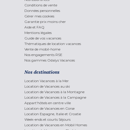
Conditions de vente
Données personnelles
Gérer mes cookies
Garantie prix moins cher
Aide et FAQ
Mentions légales
Guide de vos vacances
Thématiques de location vacances
Vente de mobil-home
Nos engagements RSE
Nos gammes Odalys Vacances
Nos destinations
Location Vacances à la Mer
Location de Vacances au ski
Location de Vacances à la Montagne
Location de Vacances à la Campagne
Appart'hôtels en centre ville
Location de Vacances en Corse
Location Espagne, Italie et Croatie
Week-ends et courts Séjours
Location de Vacances en Mobil Homes