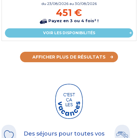
du
23/08/2026
au 30/08/2026
451 €
Payez en 3 ou 4 fois² !
VOIR LES DISPONIBILITÉS
AFFICHER PLUS DE RÉSULTATS
Des séjours pour toutes vos