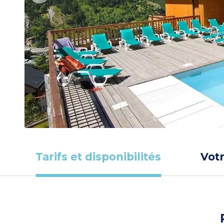
Tarifs et disponibilités
Vot