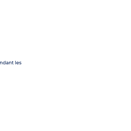
ndant les