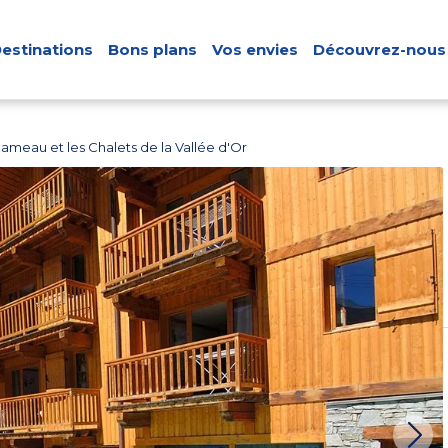
estinations
Bons plans
Vos envies
Découvrez-nous
meau et les Chalets de la Vallée d'Or