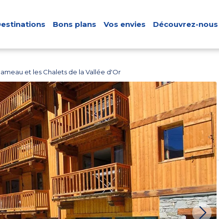
estinations
Bons plans
Vos envies
Découvrez-nous
meau et les Chalets de la Vallée d'Or