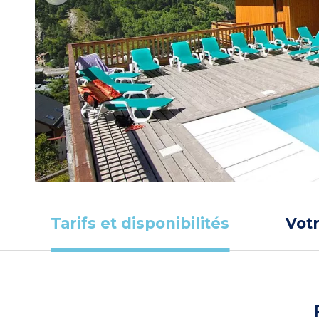
Tarifs et disponibilités
Vot