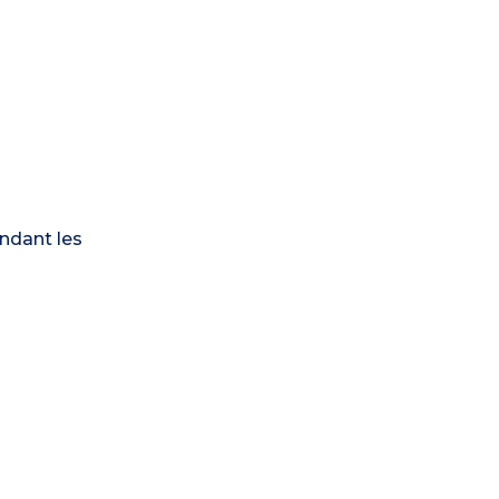
ndant les