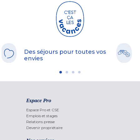
Des séjours pour toutes vos
envies
Espace Pro
Espace Pro et CSE
Emplois et stages
Relations presse
Devenir propriétaire