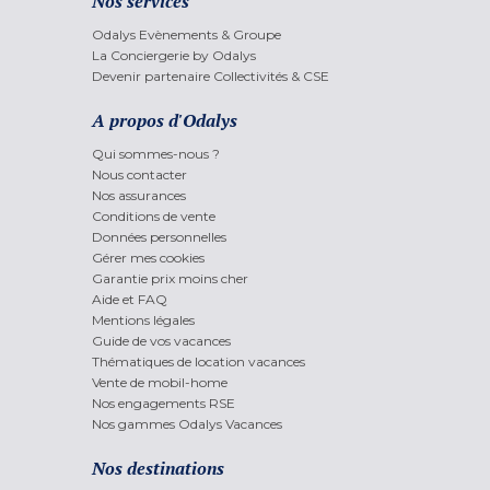
Nos services
Odalys Evènements & Groupe
La Conciergerie by Odalys
Devenir partenaire Collectivités & CSE
A propos d'Odalys
Qui sommes-nous ?
Nous contacter
Nos assurances
Conditions de vente
Données personnelles
Gérer mes cookies
Garantie prix moins cher
Aide et FAQ
Mentions légales
Guide de vos vacances
Thématiques de location vacances
Vente de mobil-home
Nos engagements RSE
Nos gammes Odalys Vacances
Nos destinations