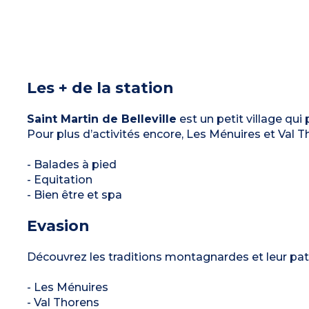
Les + de la station
Saint Martin de Belleville
est un petit village qu
Pour plus d’activités encore, Les Ménuires et Val T
- Balades à pied
- Equitation
- Bien être et spa
Evasion
Découvrez les traditions montagnardes et leur pat
- Les Ménuires
- Val Thorens