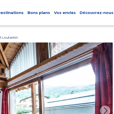
estinations
Bons plans
Vos envies
Découvrez-nous
t Loutantin