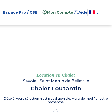
Espace Pro / CSE
Mon Compte
Aide
?
Location en Chalet
Savoie
|
Saint Martin de Belleville
Chalet Loutantin
Désolé, votre sélection n'est plus disponible. Merci de modifier votre
recherche